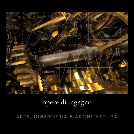
opere di ingegno
ARTE, INGEGNERIA E ARCHITETTURA