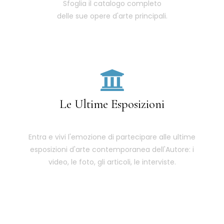
Sfoglia il catalogo completo
delle sue opere d'arte principali.
Le Ultime Esposizioni
Entra e vivi l'emozione di partecipare alle ultime
esposizioni d'arte contemporanea dell'Autore: i
video, le foto, gli articoli, le interviste.