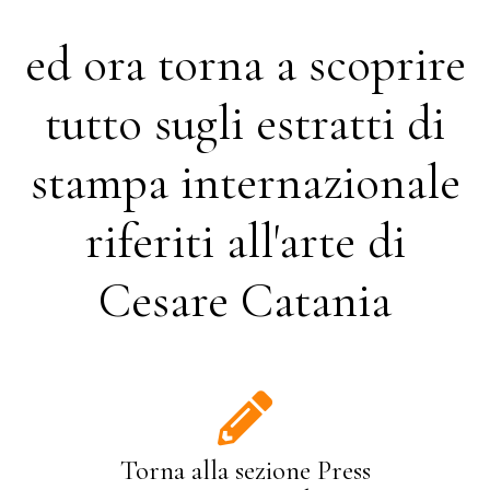
ed ora torna a scoprire
tutto sugli estratti di
stampa internazionale
riferiti all'arte di
Cesare Catania
Torna alla sezione Press