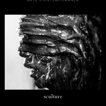
sculture