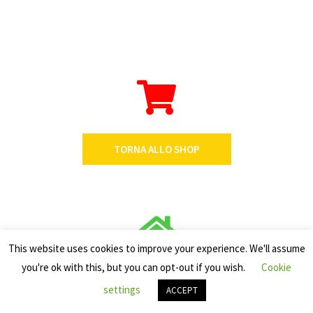
TORNA ALLO SHOP
This website uses cookies to improve your experience. We'll assume
you're ok with this, but you can opt-out if you wish.
Cookie
TORNA ALLA HOME
settings
ACCEPT