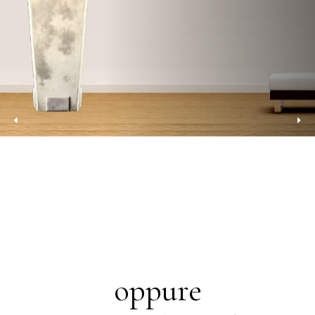
oppure