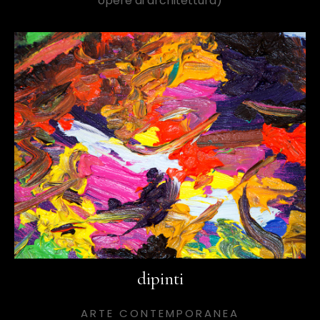
opere di architettura)
dipinti
ARTE CONTEMPORANEA