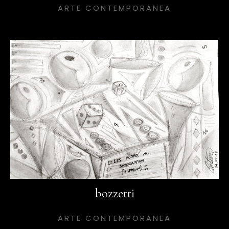
ARTE CONTEMPORANEA
bozzetti
ARTE CONTEMPORANEA