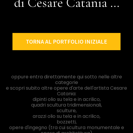
di Cesare Catania ...
TORNA AL PORTFOLIO INIZIALE
oppure entra direttamente qui sotto nelle altre
categorie
e scopri subito altre opere d'arte dell'artista Cesare
Catania:
dipinti olio su tela e in acrilico,
quadri scultura tridimensionali,
sculture,
arazzi olio su tela e in acrilico,
bozzetti,
opere d'ingegno (tra cui scultura monumentale e