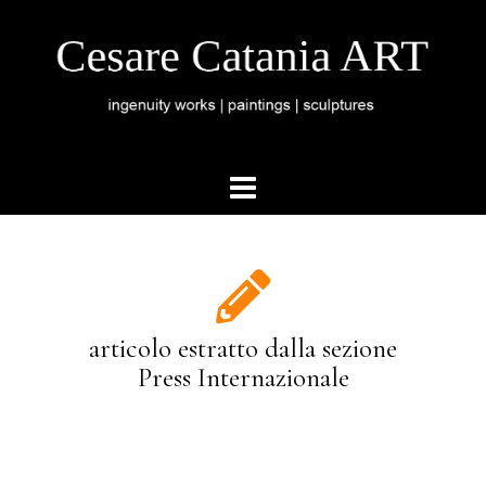
articolo estratto dalla sezione
Press Internazionale