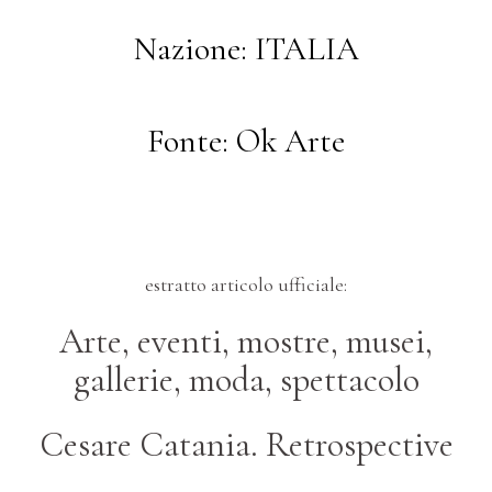
Nazione: ITALIA
Fonte: Ok Arte
estratto articolo ufficiale:
Arte, eventi, mostre, musei,
gallerie, moda, spettacolo
Cesare Catania. Retrospective