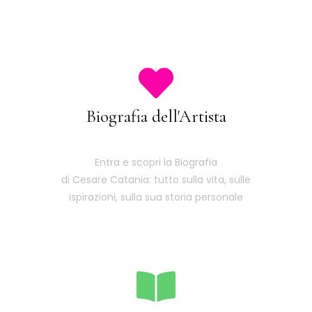
Biografia dell'Artista
Entra e scopri la Biografia
di Cesare Catania: tutto sulla vita, sulle
ispirazioni, sulla sua storia personale