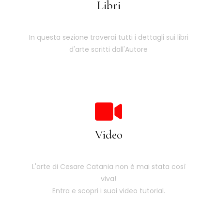
Libri
In questa sezione troverai tutti i dettagli sui libri
d'arte scritti dall'Autore
Video
L'arte di Cesare Catania non è mai stata così
viva!
Entra e scopri i suoi video tutorial.