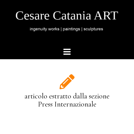
articolo estratto dalla sezione
Press Internazionale