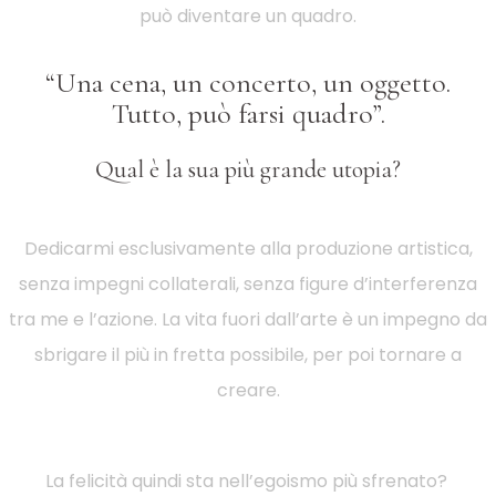
può diventare un quadro.
“Una cena, un concerto, un oggetto.
Tutto, può farsi quadro”.
Qual è la sua più grande utopia?
Dedicarmi esclusivamente alla produzione artistica,
senza impegni collaterali, senza figure d’interferenza
tra me e l’azione. La vita fuori dall’arte è un impegno da
sbrigare il più in fretta possibile, per poi tornare a
creare.
La felicità quindi sta nell’egoismo più sfrenato?