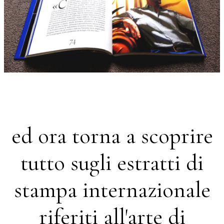
ed ora torna a scoprire
tutto sugli estratti di
stampa internazionale
riferiti all'arte di