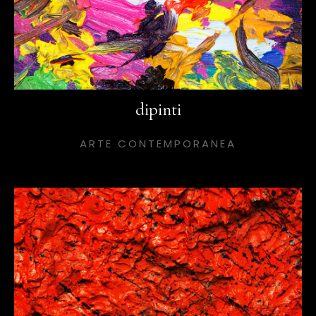
dipinti
ARTE CONTEMPORANEA