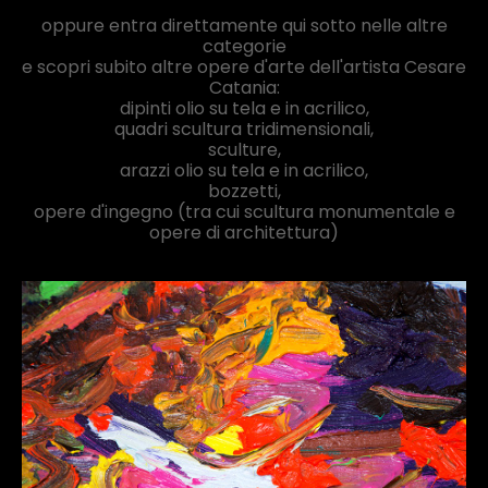
oppure entra direttamente qui sotto nelle altre
categorie
e scopri subito altre opere d'arte dell'artista Cesare
Catania:
dipinti olio su tela e in acrilico,
quadri scultura tridimensionali,
sculture,
arazzi olio su tela e in acrilico,
bozzetti,
opere d'ingegno (tra cui scultura monumentale e
opere di architettura)