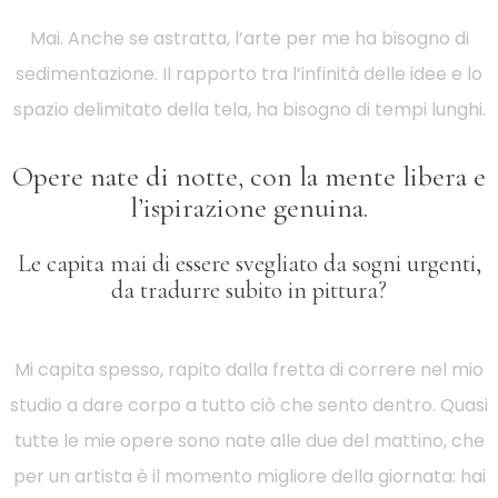
Mai. Anche se astratta, l’arte per me ha bisogno di
sedimentazione. Il rapporto tra l’infinità delle idee e lo
spazio delimitato della tela, ha bisogno di tempi lunghi.
Opere nate di notte, con la mente libera e
l’ispirazione genuina.
Le capita mai di essere svegliato da sogni urgenti,
da tradurre subito in pittura?
Mi capita spesso, rapito dalla fretta di correre nel mio
studio a dare corpo a tutto ciò che sento dentro. Quasi
tutte le mie opere sono nate alle due del mattino, che
per un artista è il momento migliore della giornata: hai