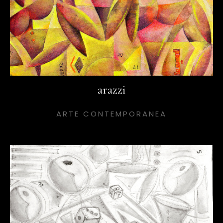
arazzi
ARTE CONTEMPORANEA