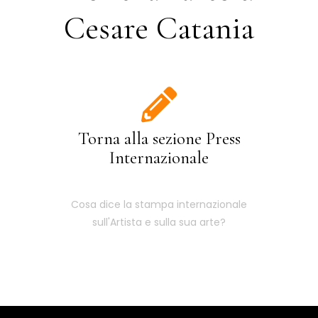
Cesare Catania
Torna alla sezione Press
Internazionale
Cosa dice la stampa internazionale
sull'Artista e sulla sua arte?