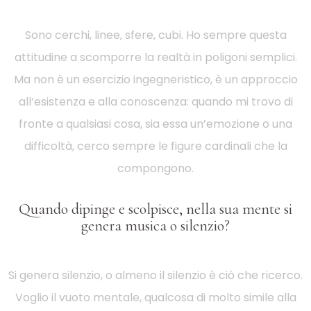
Sono cerchi, linee, sfere, cubi. Ho sempre questa
attitudine a scomporre la realtà in poligoni semplici.
Ma non è un esercizio ingegneristico, è un approccio
all’esistenza e alla conoscenza: quando mi trovo di
fronte a qualsiasi cosa, sia essa un’emozione o una
difficoltà, cerco sempre le figure cardinali che la
compongono.
Quando dipinge e scolpisce, nella sua mente si
genera musica o silenzio?
Si genera silenzio, o almeno il silenzio è ciò che ricerco.
Voglio il vuoto mentale, qualcosa di molto simile alla