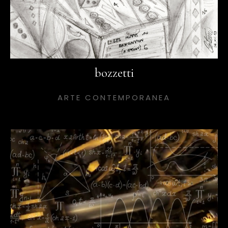
bozzetti
ARTE CONTEMPORANEA