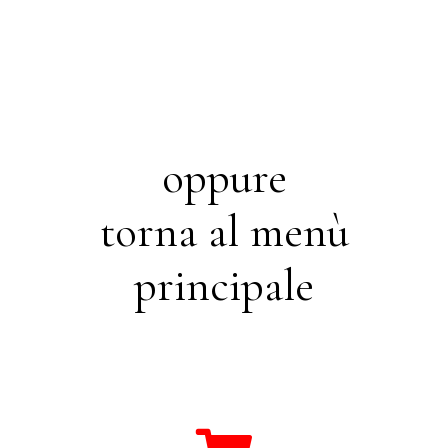
oppure
torna al menù
principale