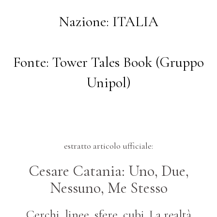
Nazione: ITALIA
Fonte: Tower Tales Book (Gruppo
Unipol)
estratto articolo ufficiale:
Cesare Catania: Uno, Due,
Nessuno, Me Stesso
Cerchi, linee, sfere, cubi. La realtà