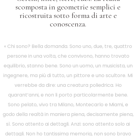
scomposta in geometrie semplici e
ricostruita sotto forma di arte e
conoscenza.
« Chi sono? Bella domanda. Sono uno, due, tre, quattro
persone in una volta, che convivono, hanno trovato
equilibrio, stanno bene. Sono un uomo, un musicista, un
ingegnere, ma più di tutto, un pittore e uno scultore. Mi
verrebbe da dire: una creatura poliedrica. Ho
quarant’anni, e non li porto particolarmente bene.
Sono pelato, vivo tra Milano, Montecarlo e Miami, e
godo della realtà in maniera piena, decisamente piena,
sì. Sono attento ai dettagli. Anzi: sono attento solo ai
dettagli. Non ho tantissima memoria, non sono bravo