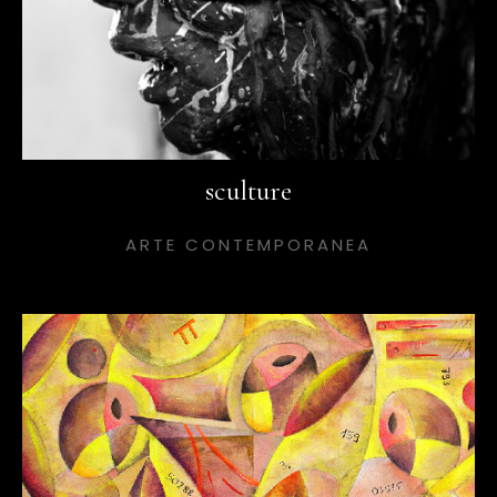
sculture
ARTE CONTEMPORANEA