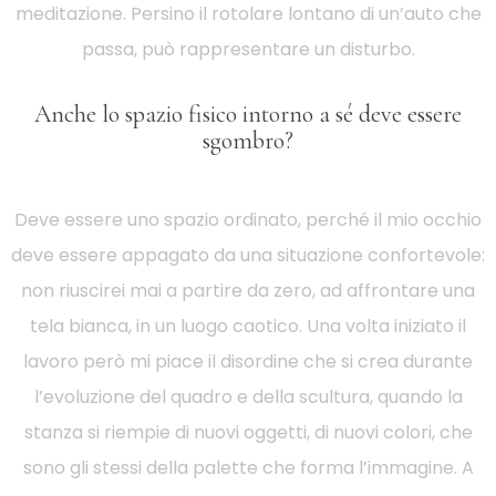
meditazione. Persino il rotolare lontano di un’auto che
passa, può rappresentare un disturbo.
Anche lo spazio fisico intorno a sé deve essere
sgombro?
Deve essere uno spazio ordinato, perché il mio occhio
deve essere appagato da una situazione confortevole:
non riuscirei mai a partire da zero, ad affrontare una
tela bianca, in un luogo caotico. Una volta iniziato il
lavoro però mi piace il disordine che si crea durante
l’evoluzione del quadro e della scultura, quando la
stanza si riempie di nuovi oggetti, di nuovi colori, che
sono gli stessi della palette che forma l’immagine. A