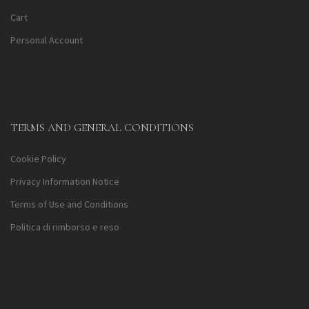
Cart
Personal Account
TERMS AND GENERAL CONDITIONS
Cookie Policy
Privacy Information Notice
Terms of Use and Conditions
Politica di rimborso e reso