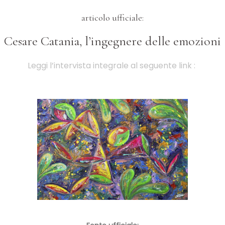
articolo ufficiale:
Cesare Catania, l’ingegnere delle emozioni
Leggi l’intervista integrale al seguente link :