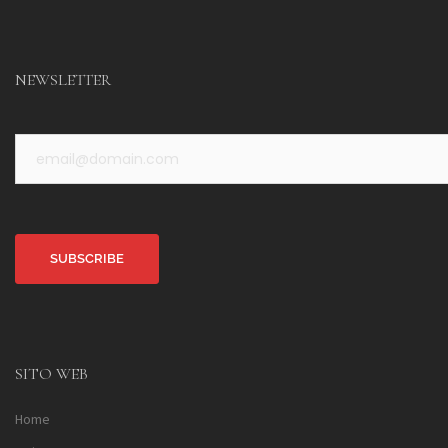
NEWSLETTER
Alternative:
SITO WEB
Home