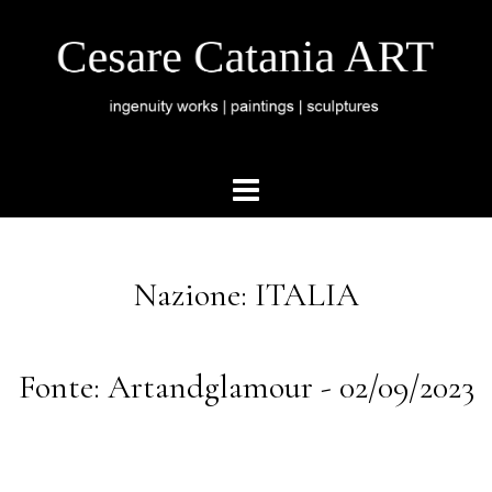
Nazione: ITALIA
Fonte: Artandglamour - 02/09/2023