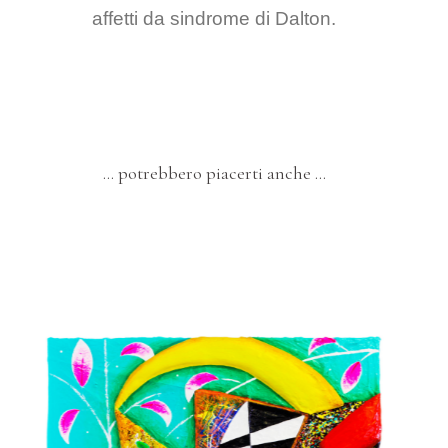
affetti da sindrome di Dalton.
… potrebbero piacerti anche …