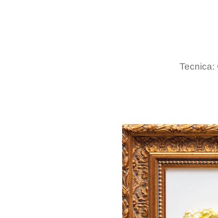
Tecnica: 