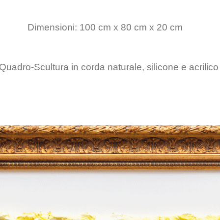
Dimensioni: 100 cm x 80 cm x 20 cm
Quadro-Scultura in corda naturale, silicone e acrilico