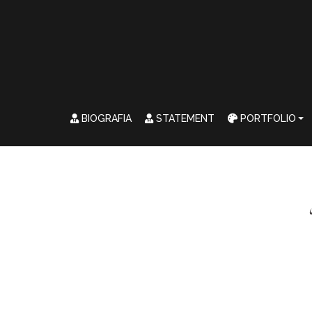
BIOGRAFIA
STATEMENT
PORTFOLIO