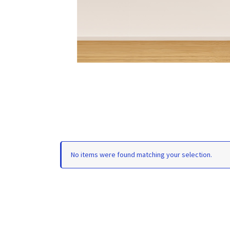
No items were found matching your selection.