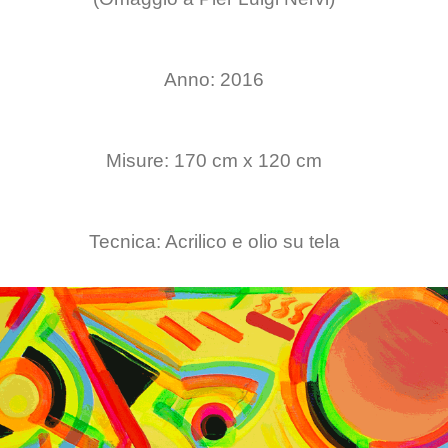
Anno: 2016
Misure: 170 cm x 120 cm
Tecnica: Acrilico e olio su tela