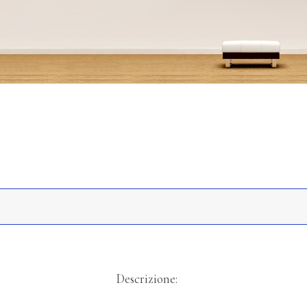
*
Descrizione: