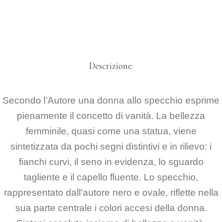
Descrizione:
Secondo l’Autore una donna allo specchio esprime
pienamente il concetto di vanità. La bellezza
femminile, quasi come una statua, viene
sintetizzata da pochi segni distintivi e in rilievo: i
fianchi curvi, il seno in evidenza, lo sguardo
tagliente e il capello fluente. Lo specchio,
rappresentato dall’autore nero e ovale, riflette nella
sua parte centrale i colori accesi della donna.