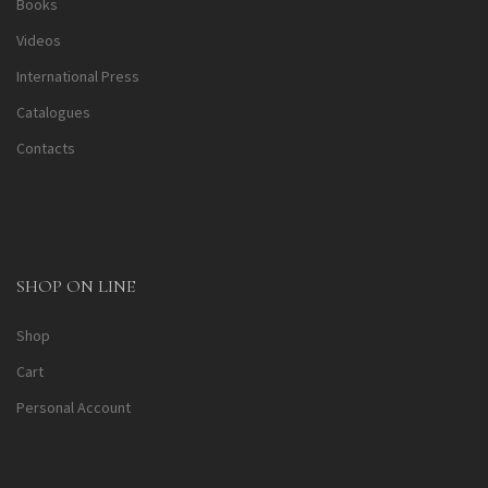
Books
Videos
International Press
Catalogues
Contacts
SHOP ON LINE
Shop
Cart
Personal Account