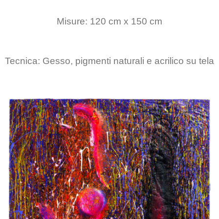
Misure: 120 cm x 150 cm
Tecnica: Gesso, pigmenti naturali e acrilico su tela