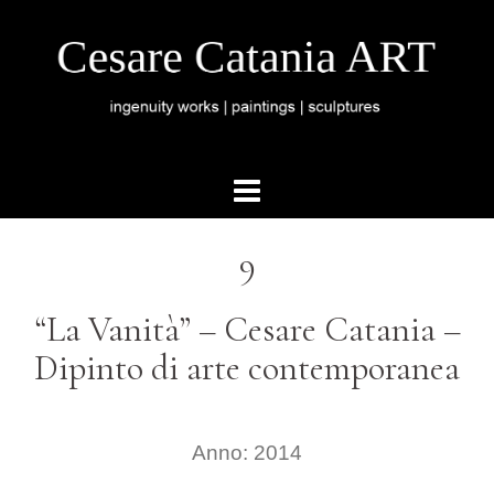
9
“La Vanità” – Cesare Catania –
Dipinto di arte contemporanea
Anno: 2014