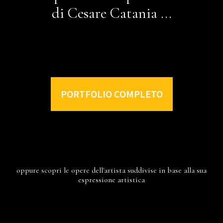
di Cesare Catania ...
PORTFOLIO COMPLETO
oppure scopri le opere dell'artista suddivise in base alla sua
espressione artistica