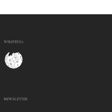
WIKIPEDIA
NEWSLETTER