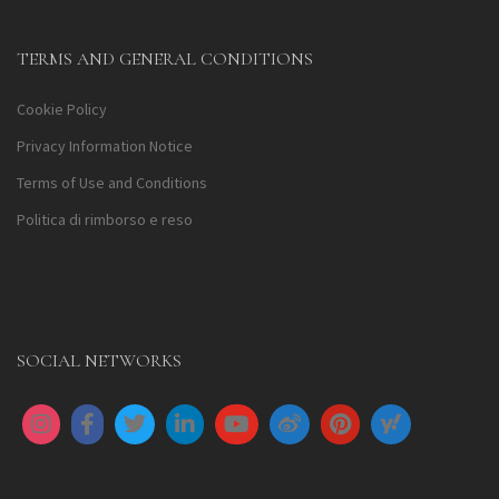
TERMS AND GENERAL CONDITIONS
Cookie Policy
Privacy Information Notice
Terms of Use and Conditions
Politica di rimborso e reso
SOCIAL NETWORKS