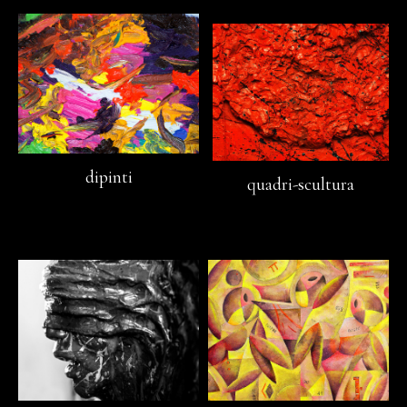
dipinti
quadri-scultura