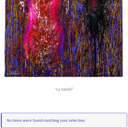
“La Vanità”
No items were found matching your selection.