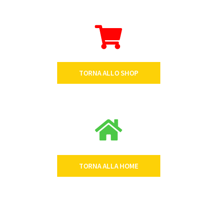
TORNA ALLO SHOP
TORNA ALLA HOME