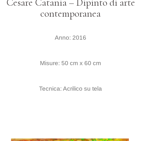
Cesare Catania – Dipinto di arte
contemporanea
Anno: 2016
Misure: 50 cm x 60 cm
Tecnica: Acrilico su tela