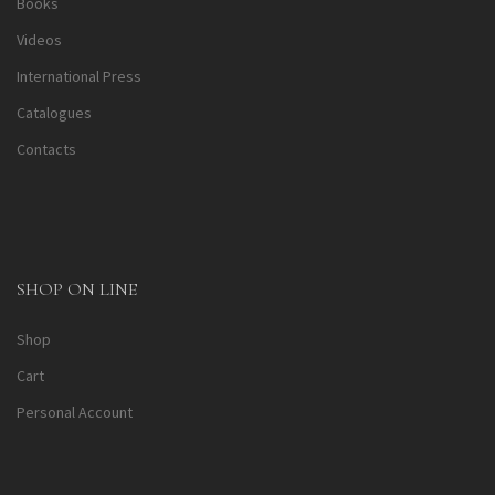
Books
Videos
International Press
Catalogues
Contacts
SHOP ON LINE
Shop
Cart
Personal Account