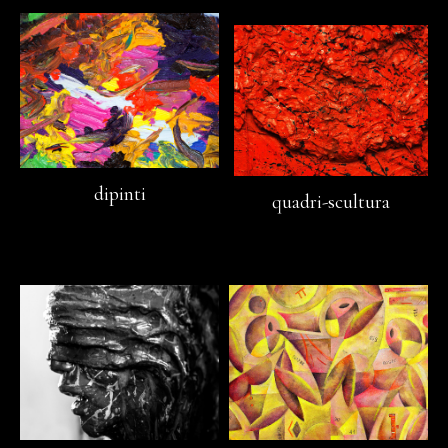
dipinti
quadri-scultura