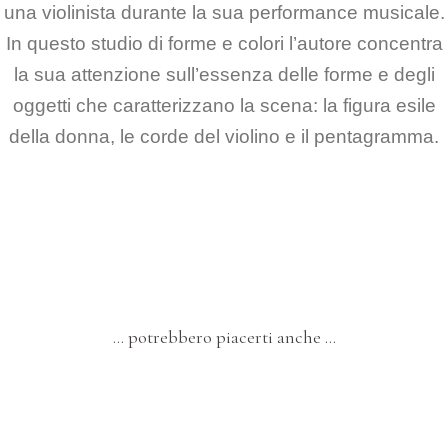
una violinista durante la sua performance musicale.
In questo studio di forme e colori l’autore concentra
la sua attenzione sull’essenza delle forme e degli
oggetti che caratterizzano la scena: la figura esile
della donna, le corde del violino e il pentagramma.
… potrebbero piacerti anche …