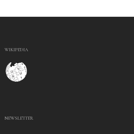
WIKIPEDIA
NEWSLETTER