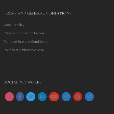
TERMS AND GENERAL CONDITIONS
Cookie Policy
Privacy Information Notice
Terms of Use and Conditions
Politica di rimborso e reso
SOCIAL NETWORKS