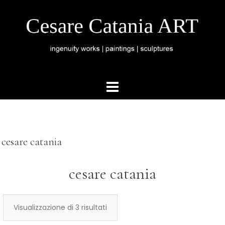
cesare catania
cesare catania
Visualizzazione di 3 risultati