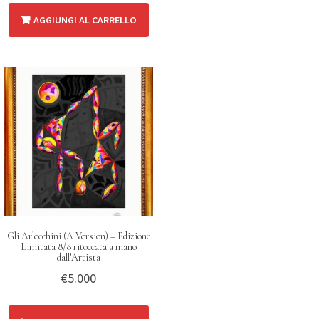
AGGIUNGI AL CARRELLO
Gli Arlecchini (A Version) – Edizione
Limitata 8/8 ritoccata a mano
dall’Artista
€
5.000