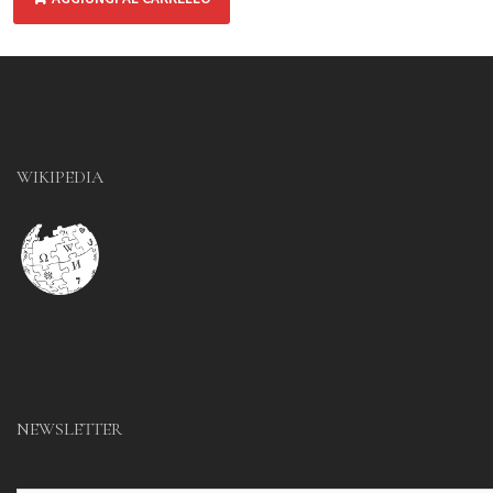
WIKIPEDIA
NEWSLETTER