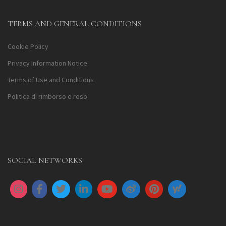
TERMS AND GENERAL CONDITIONS
Cookie Policy
Privacy Information Notice
Terms of Use and Conditions
Politica di rimborso e reso
SOCIAL NETWORKS