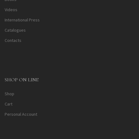
Videos
International Press
Catalogues
Contacts
SHOP ON LINE
Shop
Cart
Personal Account