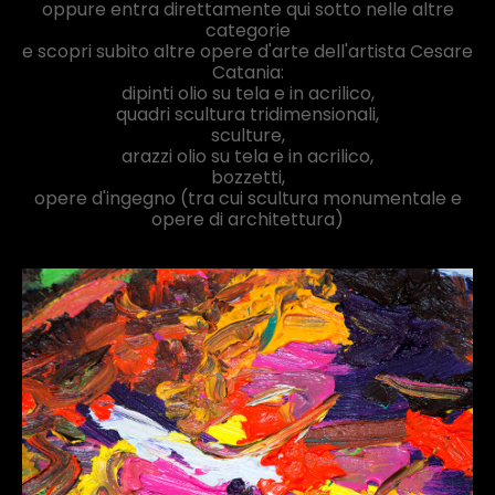
oppure entra direttamente qui sotto nelle altre
categorie
e scopri subito altre opere d'arte dell'artista Cesare
Catania:
dipinti olio su tela e in acrilico,
quadri scultura tridimensionali,
sculture,
arazzi olio su tela e in acrilico,
bozzetti,
opere d'ingegno (tra cui scultura monumentale e
opere di architettura)