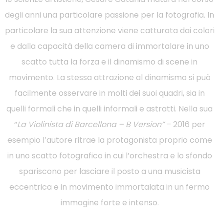
degli anni una particolare passione per la fotografia. In
particolare la sua attenzione viene catturata dai colori
e dalla capacità della camera di immortalare in uno
scatto tutta la forza e il dinamismo di scene in
movimento. La stessa attrazione al dinamismo si può
facilmente osservare in molti dei suoi quadri, sia in
quelli formali che in quelli informali e astratti. Nella sua
“
La Violinista di Barcellona – B Version”
– 2016 per
esempio l’autore ritrae la protagonista proprio come
in uno scatto fotografico in cui l’orchestra e lo sfondo
spariscono per lasciare il posto a una musicista
eccentrica e in movimento immortalata in un fermo
immagine forte e intenso.