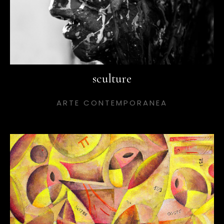
sculture
ARTE CONTEMPORANEA