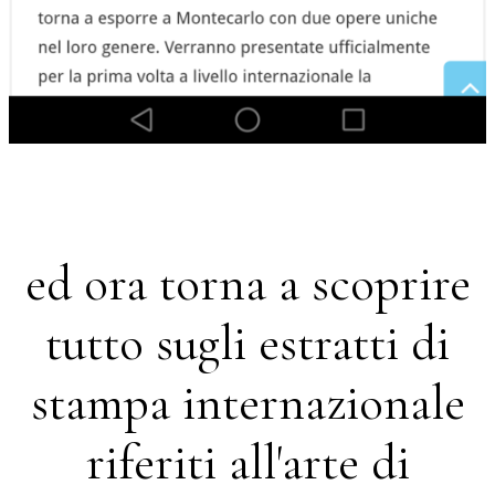
ed ora torna a scoprire
tutto sugli estratti di
stampa internazionale
riferiti all'arte di