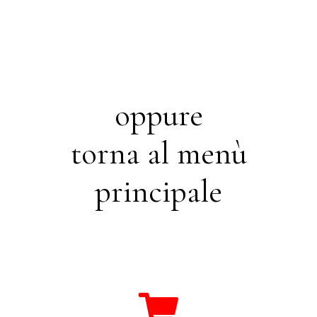
oppure
torna al menù
principale