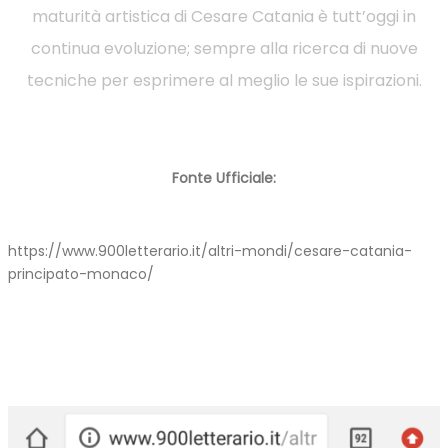
maturità artistica di Cesare Catania è tutt’oggi in
continua evoluzione; sempre alla ricerca di nuove
tecniche per esprimere al meglio le sue ispirazioni.
Fonte Ufficiale:
https://www.900letterario.it/altri-mondi/cesare-catania-
principato-monaco/