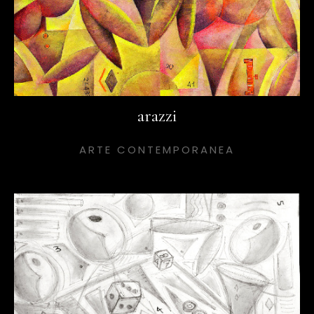
arazzi
ARTE CONTEMPORANEA