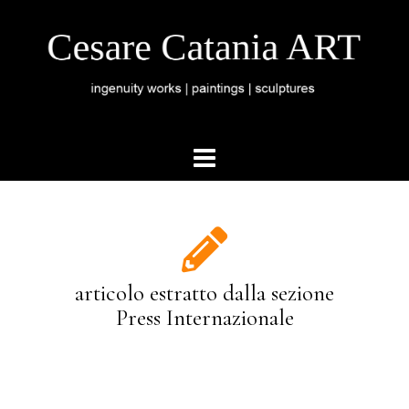
articolo estratto dalla sezione
Press Internazionale