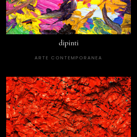
dipinti
ARTE CONTEMPORANEA