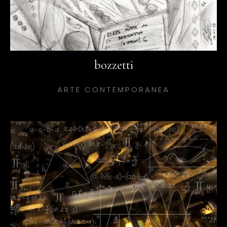
bozzetti
ARTE CONTEMPORANEA