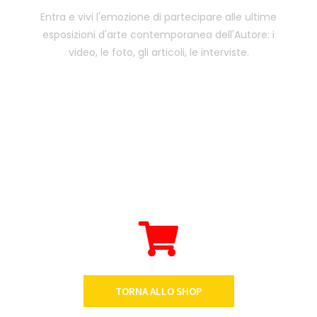
Entra e vivi l'emozione di partecipare alle ultime
esposizioni d'arte contemporanea dell'Autore: i
video, le foto, gli articoli, le interviste.
TORNA ALLO SHOP