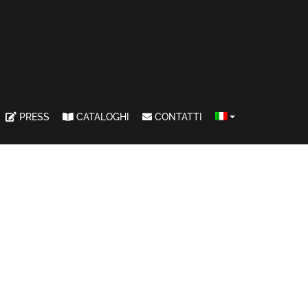
PRESS
CATALOGHI
CONTATTI