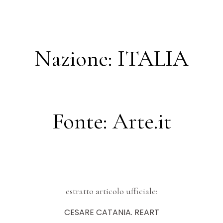
Nazione: ITALIA
Fonte: Arte.it
estratto articolo ufficiale:
CESARE CATANIA. REART