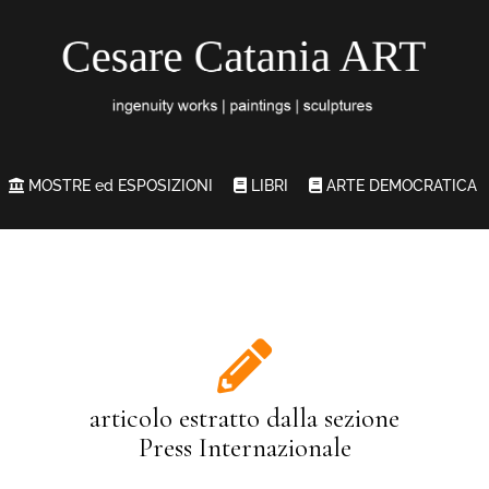
MOSTRE ed ESPOSIZIONI
LIBRI
ARTE DEMOCRATICA
articolo estratto dalla sezione
Press Internazionale