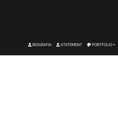
BIOGRAFIA
STATEMENT
PORTFOLIO