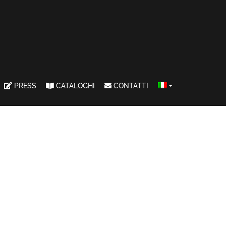
PRESS
CATALOGHI
CONTATTI