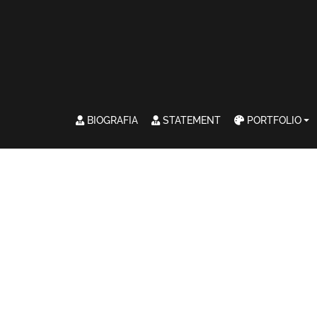
BIOGRAFIA
STATEMENT
PORTFOLIO