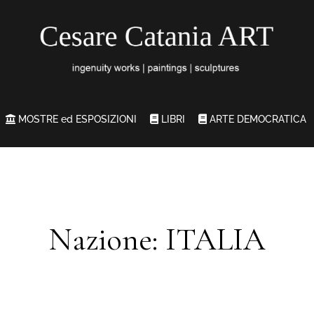
MOSTRE ed ESPOSIZIONI
LIBRI
ARTE DEMOCRATICA
Nazione: ITALIA