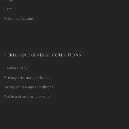
Cart
Personal Account
TERMS AND GENERAL CONDITIONS
Cookie Policy
Privacy Information Notice
Terms of Use and Conditions
Politica di rimborso e reso