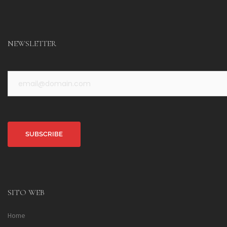
NEWSLETTER
Alternative:
SITO WEB
Home