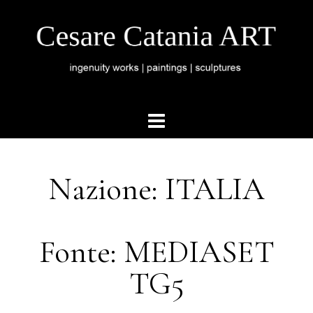
Nazione: ITALIA
Fonte: MEDIASET
TG5