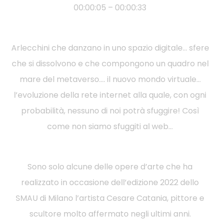
00:00:05 – 00:00:33
Arlecchini che danzano in uno spazio digitale… sfere
che si dissolvono e che compongono un quadro nel
mare del metaverso…. il nuovo mondo virtuale…
l’evoluzione della rete internet alla quale, con ogni
probabilità, nessuno di noi potrà sfuggire! Così
come non siamo sfuggiti al web…
Sono solo alcune delle opere d’arte che ha
realizzato in occasione dell’edizione 2022 dello
SMAU di Milano l’artista Cesare Catania, pittore e
scultore molto affermato negli ultimi anni.