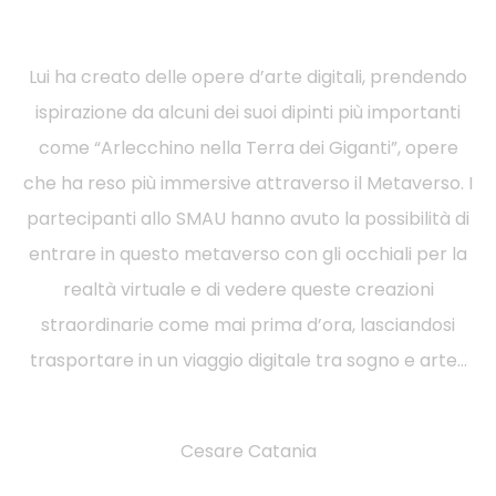
Lui ha creato delle opere d’arte digitali, prendendo
ispirazione da alcuni dei suoi dipinti più importanti
come “Arlecchino nella Terra dei Giganti”, opere
che ha reso più immersive attraverso il Metaverso. I
partecipanti allo SMAU hanno avuto la possibilità di
entrare in questo metaverso con gli occhiali per la
realtà virtuale e di vedere queste creazioni
straordinarie come mai prima d’ora, lasciandosi
trasportare in un viaggio digitale tra sogno e arte…
Cesare Catania