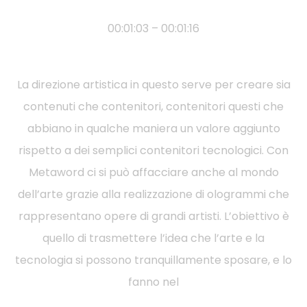
00:01:03 – 00:01:16
La direzione artistica in questo serve per creare sia
contenuti che contenitori, contenitori questi che
abbiano in qualche maniera un valore aggiunto
rispetto a dei semplici contenitori tecnologici. Con
Metaword ci si può affacciare anche al mondo
dell’arte grazie alla realizzazione di ologrammi che
rappresentano opere di grandi artisti. L’obiettivo è
quello di trasmettere l’idea che l’arte e la
tecnologia si possono tranquillamente sposare, e lo
fanno nel