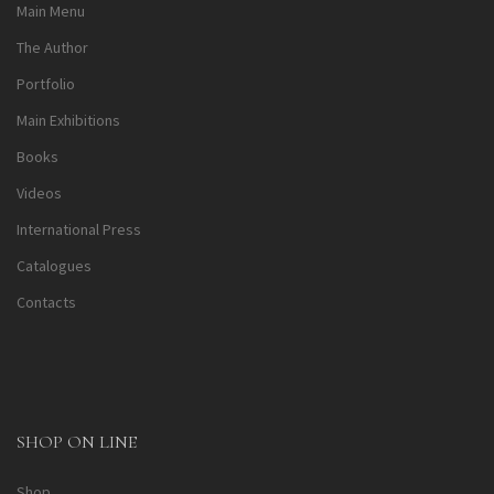
Main Menu
The Author
Portfolio
Main Exhibitions
Books
Videos
International Press
Catalogues
Contacts
SHOP ON LINE
Shop