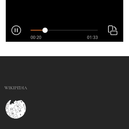
WIKIPEDIA