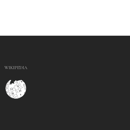
WIKIPEDIA