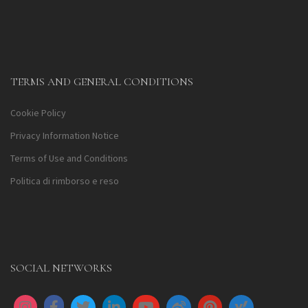
TERMS AND GENERAL CONDITIONS
Cookie Policy
Privacy Information Notice
Terms of Use and Conditions
Politica di rimborso e reso
SOCIAL NETWORKS