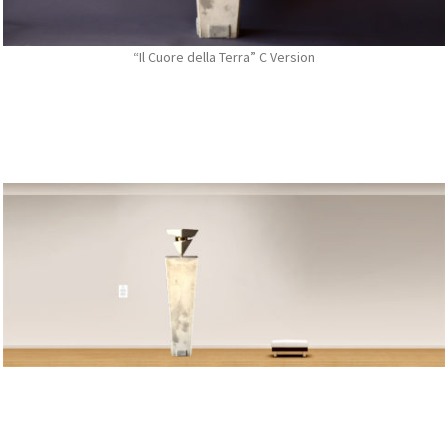
“Il Cuore della Terra” C Version