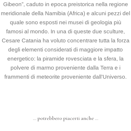
Gibeon”, caduto in epoca preistorica nella regione
meridionale della Namibia
(Africa) e alcuni pezzi del
quale sono esposti nei musei di geologia più
famosi al mondo.
In una di queste due sculture,
Cesare Catania ha voluto concentrare tutta la forza
degli elementi considerati
di maggiore impatto
energetico: la piramide rovesciata e la sfera, la
polvere di marmo proveniente
dalla Terra e i
frammenti di meteorite proveniente dall’Universo.
… potrebbero piacerti anche …