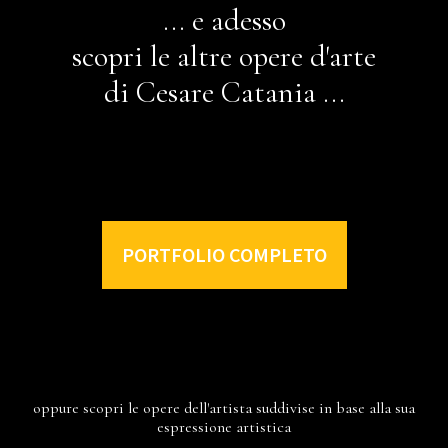
... e adesso
scopri le altre opere d'arte
di Cesare Catania ...
PORTFOLIO COMPLETO
oppure scopri le opere dell'artista suddivise in base alla sua
espressione artistica