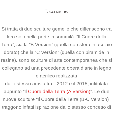
Descrizione:
Si tratta di due sculture gemelle che differiscono tra
loro solo nella parte in sommità.
“Il Cuore della
Terra”, sia la “B Version” (quella con sfera in acciaio
dorato) che la “C Version” (quella con piramide in
resina),
sono sculture di arte contemporanea che si
collegano ad una precedente opera
d’arte in legno
e acrilico realizzata
dallo stesso artista tra il 2012 e il 2015,
intitolata
appunto “Il
Cuore della Terra (A Version)
”.
Le due
nuove sculture “Il Cuore della Terra (B-C Version)”
traggono infatti ispirazione
dallo stesso concetto di