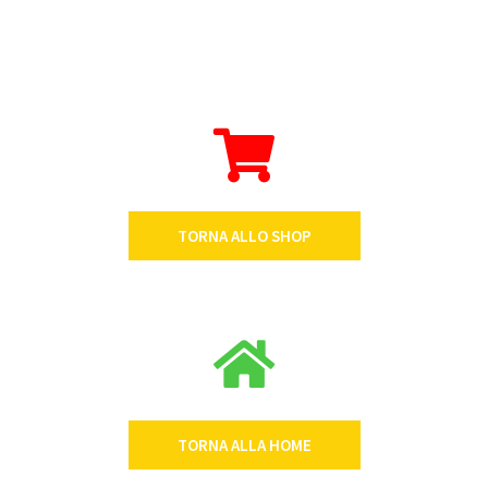
TORNA ALLO SHOP
TORNA ALLA HOME