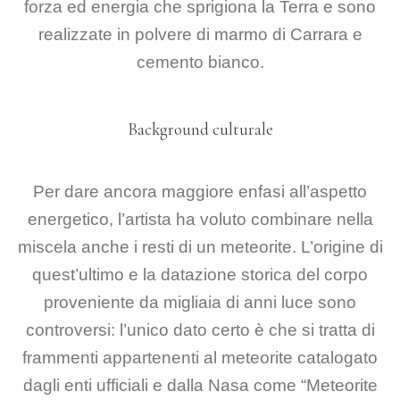
forza ed energia che sprigiona la Terra e sono
realizzate in polvere di
marmo di Carrara e
cemento bianco.
Background culturale
Per dare ancora maggiore enfasi all’aspetto
energetico, l’artista
ha voluto combinare nella
miscela anche i resti di un meteorite. L’origine di
quest’ultimo e la
datazione storica del corpo
proveniente da migliaia di anni luce sono
controversi: l’unico dato certo
è che si tratta di
frammenti appartenenti al meteorite catalogato
dagli enti ufficiali e dalla Nasa
come “Meteorite