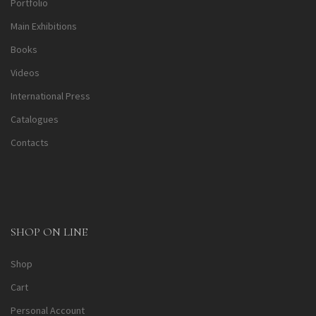
Portfolio
Main Exhibitions
Books
Videos
International Press
Catalogues
Contacts
SHOP ON LINE
Shop
Cart
Personal Account