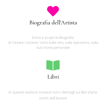
Biografia dell'Artista
Entra e scopri la Biografia
di Cesare Catania: tutto sulla vita, sulle ispirazioni, sulla
sua storia personale
Libri
In questa sezione troverai tutti i dettagli sui libri d'arte
scritti dall'Autore