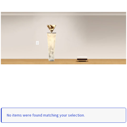
No items were found matching your selection.