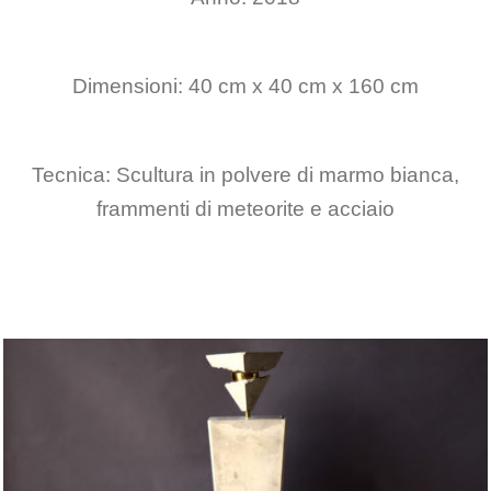
Dimensioni: 40 cm x 40 cm x 160 cm
Tecnica: Scultura in polvere di marmo bianca,
frammenti di meteorite e acciaio