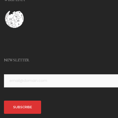
NEWSLETTER