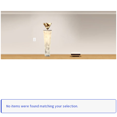
No items were found matching your selection.