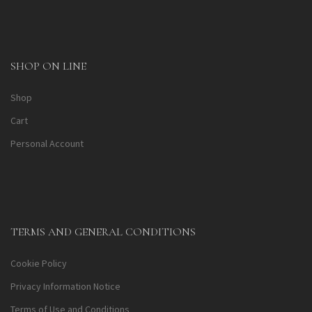
SHOP ON LINE
Shop
Cart
Personal Account
TERMS AND GENERAL CONDITIONS
Cookie Policy
Privacy Information Notice
Terms of Use and Conditions