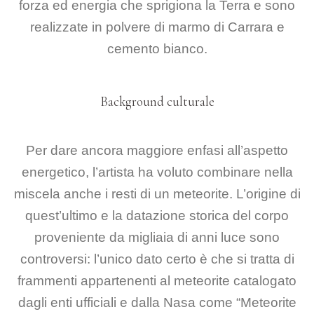
forza ed energia che sprigiona la Terra e sono
realizzate in polvere di
marmo di Carrara e
cemento bianco.
Background culturale
Per dare ancora maggiore enfasi all’aspetto
energetico, l’artista
ha voluto combinare nella
miscela anche i resti di un meteorite. L’origine di
quest’ultimo e la
datazione storica del corpo
proveniente da migliaia di anni luce sono
controversi: l’unico dato certo
è che si tratta di
frammenti appartenenti al meteorite catalogato
dagli enti ufficiali e dalla Nasa
come “Meteorite