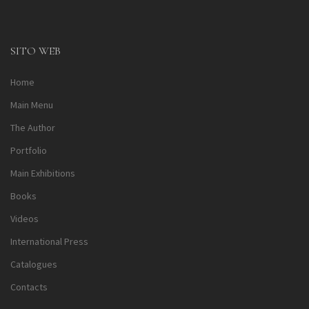
Alternative:
SITO WEB
Home
Main Menu
The Author
Portfolio
Main Exhibitions
Books
Videos
International Press
Catalogues
Contacts