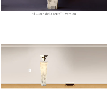
“Il Cuore della Terra” C Version