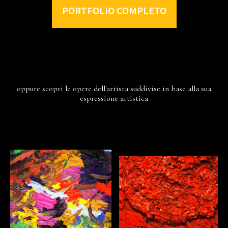
PORTFOLIO COMPLETO
oppure scopri le opere dell'artista suddivise in base alla sua
espressione artistica