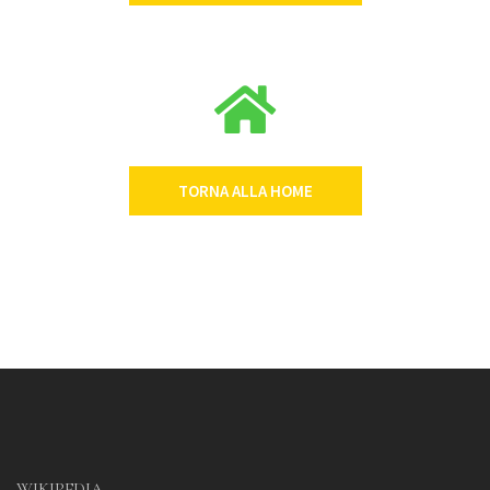
TORNA ALLA HOME
WIKIPEDIA