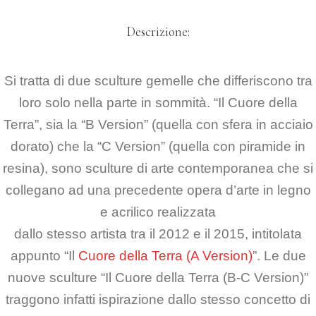
Descrizione:
Si tratta di due sculture gemelle che differiscono tra
loro solo nella parte in sommità.
“Il Cuore della
Terra”, sia la “B Version” (quella con sfera in acciaio
dorato) che la “C Version” (quella con piramide in
resina),
sono sculture di arte contemporanea che si
collegano ad una precedente opera
d’arte in legno
e acrilico realizzata
dallo stesso artista tra il 2012 e il 2015,
intitolata
appunto “Il
Cuore della Terra (A Version)
”.
Le due
nuove sculture “Il Cuore della Terra (B-C Version)”
traggono infatti ispirazione
dallo stesso concetto di