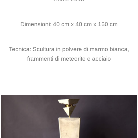
Dimensioni: 40 cm x 40 cm x 160 cm
Tecnica: Scultura in polvere di marmo bianca,
frammenti di meteorite e acciaio