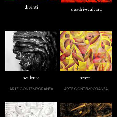
dipinti
quadri-scultura
sculture
arazzi
ARTE CONTEMPORANEA
ARTE CONTEMPORANEA