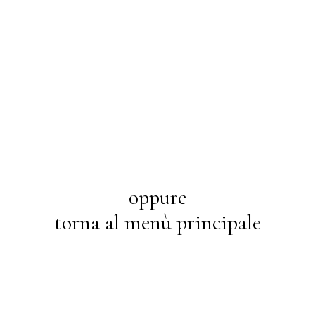
oppure
torna al menù principale