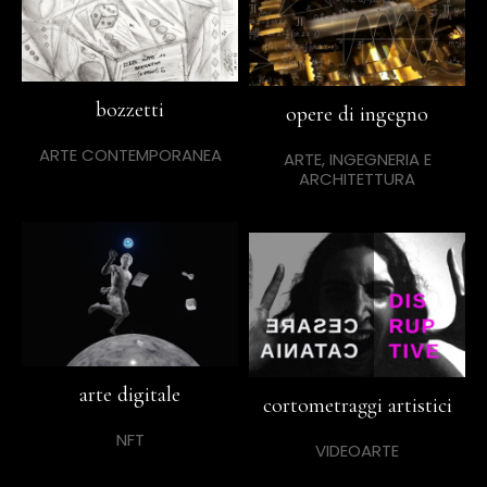
bozzetti
opere di ingegno
ARTE CONTEMPORANEA
ARTE, INGEGNERIA E
ARCHITETTURA
arte digitale
cortometraggi artistici
NFT
VIDEOARTE