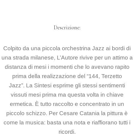
Descrizione:
Colpito da una piccola orchestrina Jazz ai bordi di
una strada milanese, L’Autore rivive per un attimo a
distanza di mesi i momenti che lo avevano rapito
prima della realizzazione del “144, Terzetto
Jazz”. La Sintesi esprime gli stessi sentimenti
vissuti mesi prima ma questa volta in chiave
ermetica. È tutto raccolto e concentrato in un
piccolo schizzo. Per Cesare Catania la pittura è
come la musica: basta una nota e riaffiorano tutti i
ricordi.