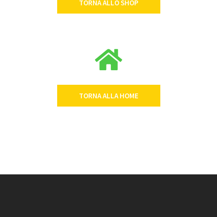
TORNA ALLO SHOP
TORNA ALLA HOME