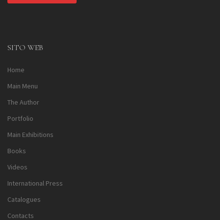
Alternative:
SITO WEB
Home
Main Menu
The Author
Portfolio
Main Exhibitions
Books
Videos
International Press
Catalogues
Contacts