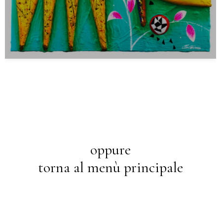
oppure
torna al menù principale