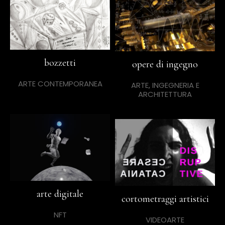
bozzetti
opere di ingegno
ARTE CONTEMPORANEA
ARTE, INGEGNERIA E
ARCHITETTURA
arte digitale
cortometraggi artistici
NFT
VIDEOARTE