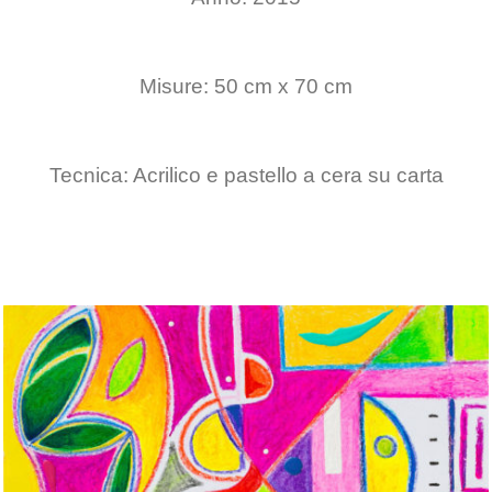
Misure: 50 cm x 70 cm
Tecnica: Acrilico e pastello a cera su carta