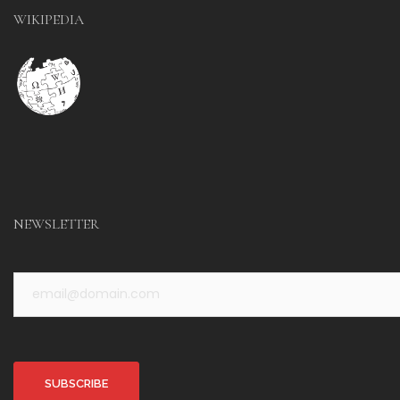
WIKIPEDIA
NEWSLETTER