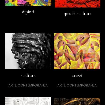
dipinti
quadri-scultura
sculture
arazzi
ARTE CONTEMPORANEA
ARTE CONTEMPORANEA