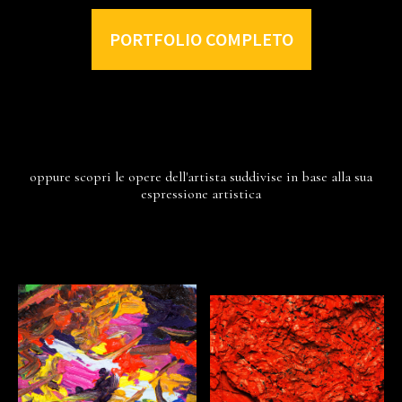
PORTFOLIO COMPLETO
oppure scopri le opere dell'artista suddivise in base alla sua
espressione artistica