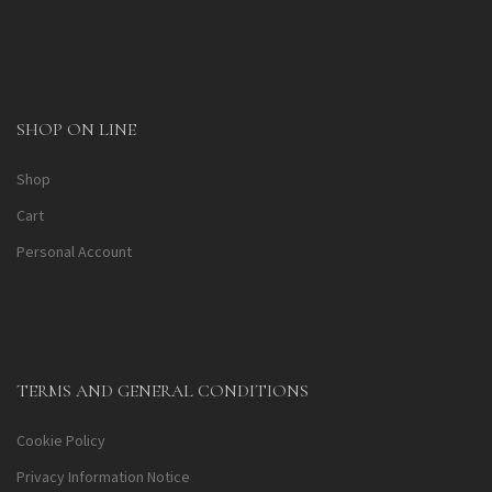
SHOP ON LINE
Shop
Cart
Personal Account
TERMS AND GENERAL CONDITIONS
Cookie Policy
Privacy Information Notice