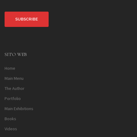
Alternative:
SITO WEB
Home
Main Menu
The Author
Portfolio
Main Exhibitions
Books
Videos