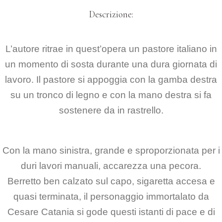
Descrizione:
L’autore ritrae in quest’opera un pastore italiano in
un momento di sosta durante una dura giornata di
lavoro. Il pastore si appoggia con la gamba destra
su un tronco di legno e con la mano destra si fa
sostenere da in rastrello.
Con la mano sinistra, grande e sproporzionata per i
duri lavori manuali, accarezza una pecora.
Berretto ben calzato sul capo, sigaretta accesa e
quasi terminata, il personaggio immortalato da
Cesare Catania si gode questi istanti di pace e di