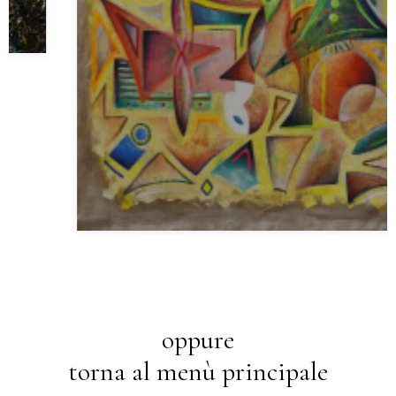
oppure
torna al menù principale