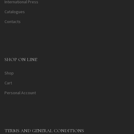
International Press
Catalogues
Contacts
SHOP ON LINE
Shop
Cart
Personal Account
TERMS AND GENERAL CONDITIONS