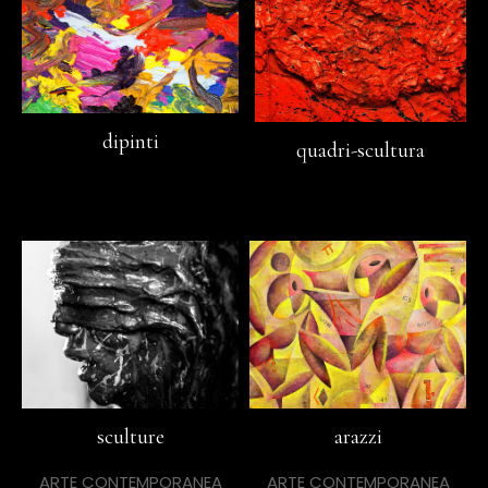
dipinti
quadri-scultura
sculture
arazzi
ARTE CONTEMPORANEA
ARTE CONTEMPORANEA