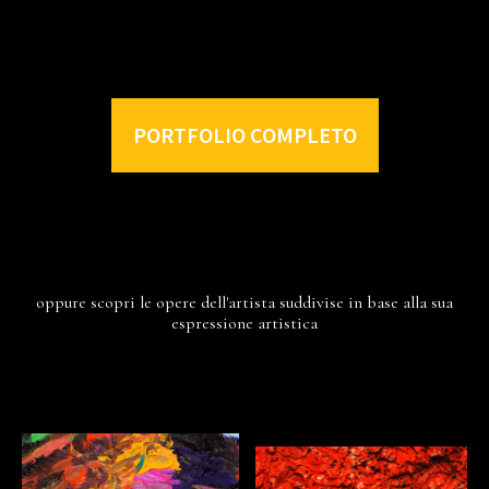
PORTFOLIO COMPLETO
oppure scopri le opere dell'artista suddivise in base alla sua
espressione artistica