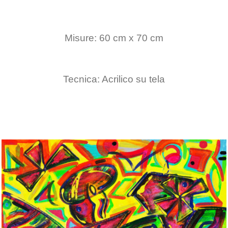
Misure: 60 cm x 70 cm
Tecnica: Acrilico su tela