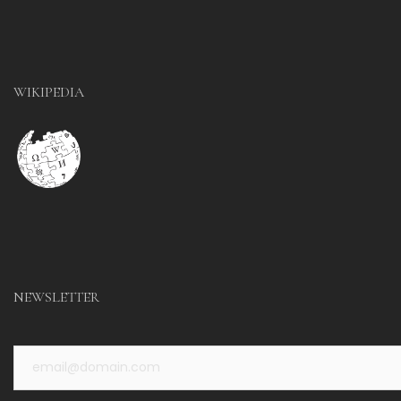
WIKIPEDIA
NEWSLETTER