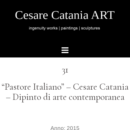
31
“Pastore Italiano” – Cesare Catania
– Dipinto di arte contemporanea
Anno: 2015