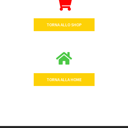
TORNA ALLO SHOP
TORNA ALLA HOME