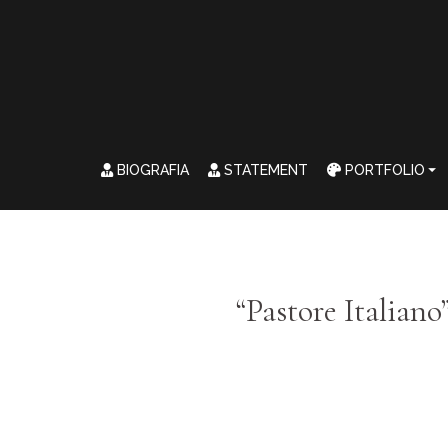
BIOGRAFIA
STATEMENT
PORTFOLIO
“Pastore Italian