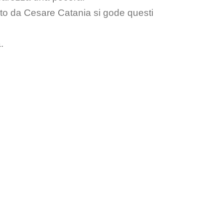
ato da Cesare Catania si gode questi
.