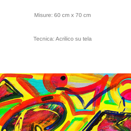
Misure: 60 cm x 70 cm
Tecnica: Acrilico su tela