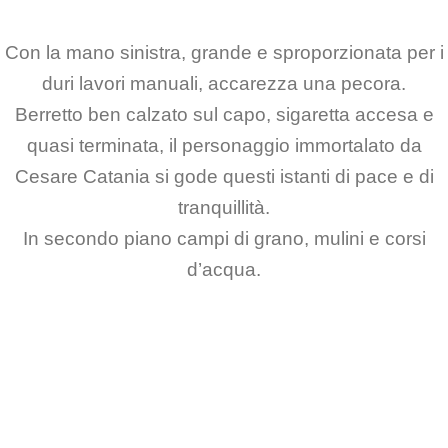
Con la mano sinistra, grande e sproporzionata per i
duri lavori manuali, accarezza una pecora.
Berretto ben calzato sul capo, sigaretta accesa e
quasi terminata, il personaggio immortalato da
Cesare Catania si gode questi istanti di pace e di
tranquillità.
In secondo piano campi di grano, mulini e corsi
d’acqua.