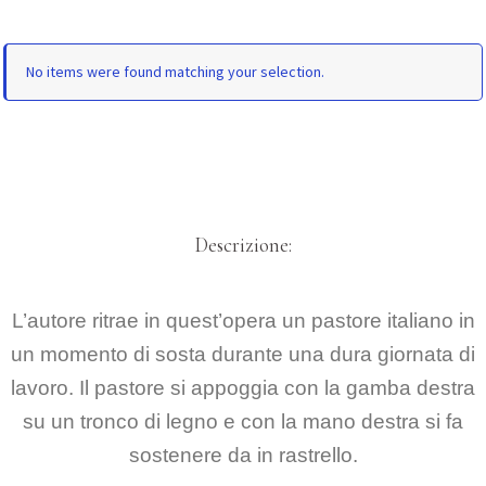
No items were found matching your selection.
Descrizione:
L’autore ritrae in quest’opera un pastore italiano in
un momento di sosta durante una dura giornata di
lavoro. Il pastore si appoggia con la gamba destra
su un tronco di legno e con la mano destra si fa
sostenere da in rastrello.