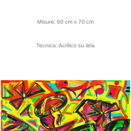
Misure: 60 cm x 70 cm
Tecnica: Acrilico su tela