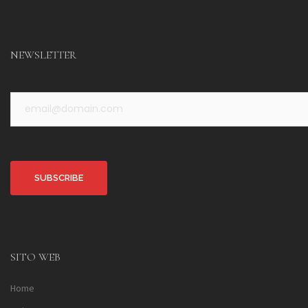
NEWSLETTER
Alternative:
SITO WEB
Home