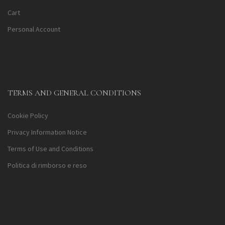
Cart
Personal Account
TERMS AND GENERAL CONDITIONS
Cookie Policy
Privacy Information Notice
Terms of Use and Conditions
Politica di rimborso e reso