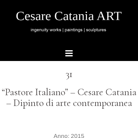
31
“Pastore Italiano” – Cesare Catania
– Dipinto di arte contemporanea
Anno: 2015