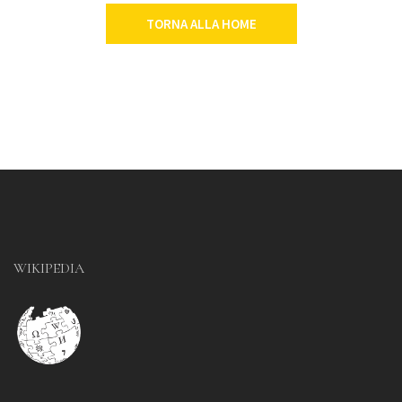
TORNA ALLA HOME
WIKIPEDIA