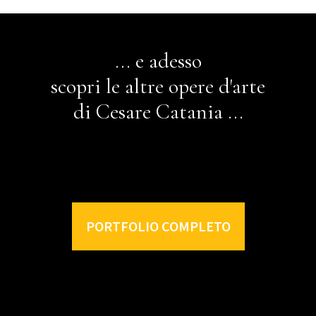
... e adesso
scopri le altre opere d'arte
di Cesare Catania ...
PORTFOLIO COMPLETO