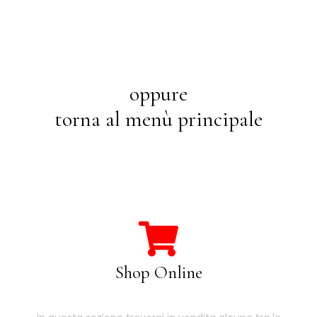
oppure
torna al menù principale
Shop Online