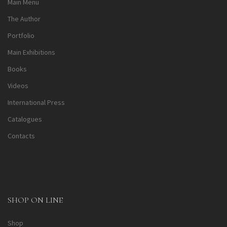
Main Menu
The Author
Portfolio
Main Exhibitions
Books
Videos
International Press
Catalogues
Contacts
SHOP ON LINE
Shop