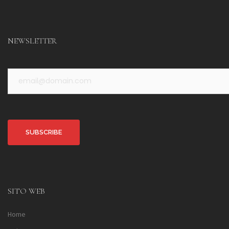
NEWSLETTER
Alternative:
SITO WEB
Home