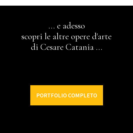
... e adesso
scopri le altre opere d'arte
di Cesare Catania ...
PORTFOLIO COMPLETO