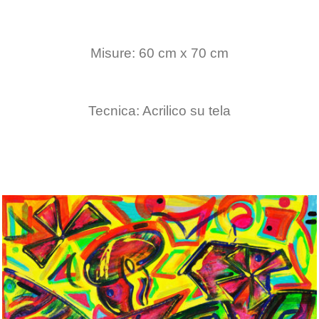
Misure: 60 cm x 70 cm
Tecnica: Acrilico su tela