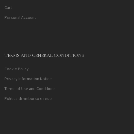
Cart
Personal Account
TERMS AND GENERAL CONDITIONS
Cookie Policy
Privacy Information Notice
Terms of Use and Conditions
Politica di rimborso e reso