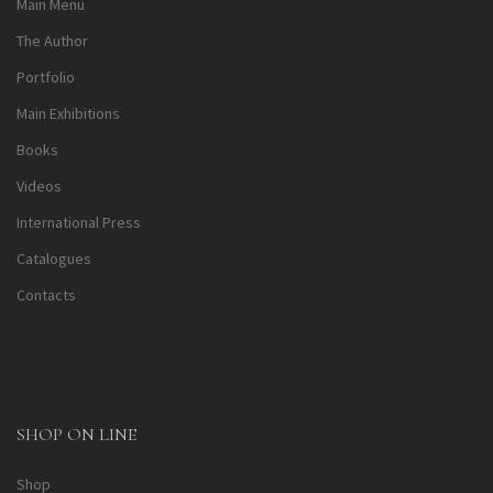
Main Menu
The Author
Portfolio
Main Exhibitions
Books
Videos
International Press
Catalogues
Contacts
SHOP ON LINE
Shop