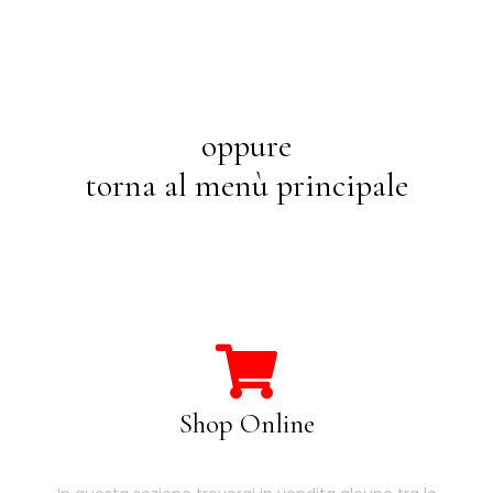
oppure
torna al menù principale
Shop Online