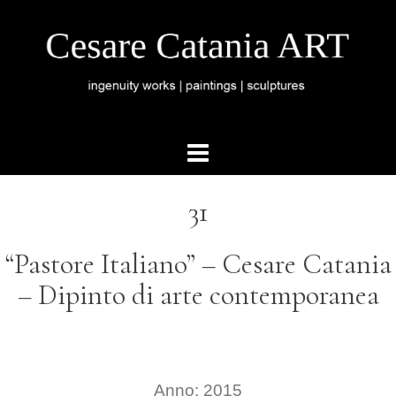
31
“Pastore Italiano” – Cesare Catania
– Dipinto di arte contemporanea
Anno: 2015