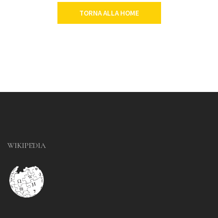
TORNA ALLA HOME
WIKIPEDIA