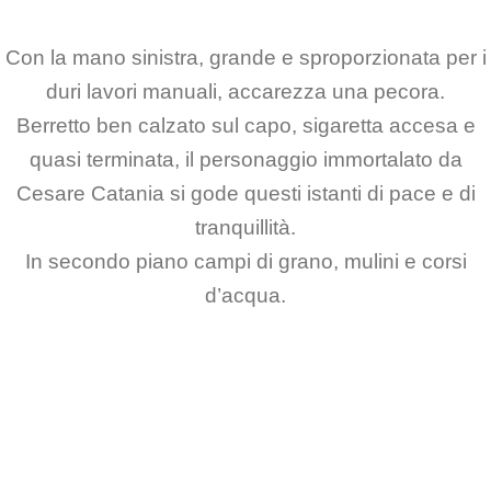
Con la mano sinistra, grande e sproporzionata per i
duri lavori manuali, accarezza una pecora.
Berretto ben calzato sul capo, sigaretta accesa e
quasi terminata, il personaggio immortalato da
Cesare Catania si gode questi istanti di pace e di
tranquillità.
In secondo piano campi di grano, mulini e corsi
d’acqua.