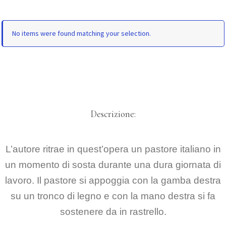
No items were found matching your selection.
Descrizione:
L’autore ritrae in quest’opera un pastore italiano in
un momento di sosta durante una dura giornata di
lavoro. Il pastore si appoggia con la gamba destra
su un tronco di legno e con la mano destra si fa
sostenere da in rastrello.