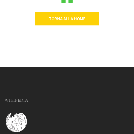
TORNA ALLA HOME
WIKIPEDIA