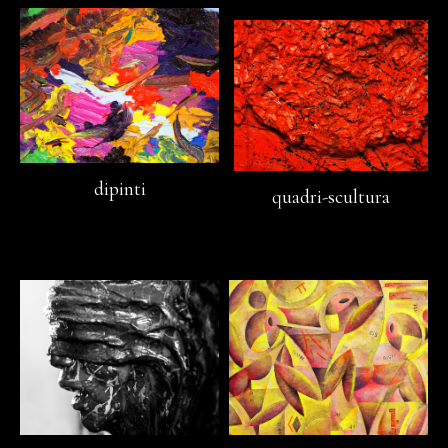
dipinti
quadri-scultura