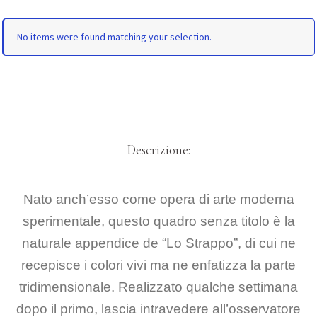
No items were found matching your selection.
Descrizione:
Nato anch’esso come opera di arte moderna
sperimentale, questo quadro senza titolo è la
naturale appendice de “Lo Strappo”, di cui ne
recepisce i colori vivi ma ne enfatizza la parte
tridimensionale. Realizzato qualche settimana
dopo il primo, lascia intravedere all’osservatore