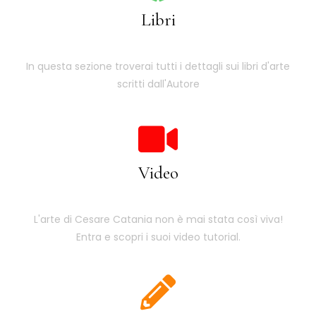
Libri
In questa sezione troverai tutti i dettagli sui libri d'arte
scritti dall'Autore
Video
L'arte di Cesare Catania non è mai stata così viva!
Entra e scopri i suoi video tutorial.