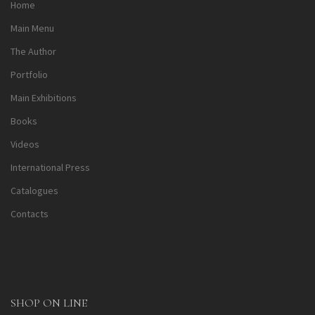
Home
Main Menu
The Author
Portfolio
Main Exhibitions
Books
Videos
International Press
Catalogues
Contacts
SHOP ON LINE