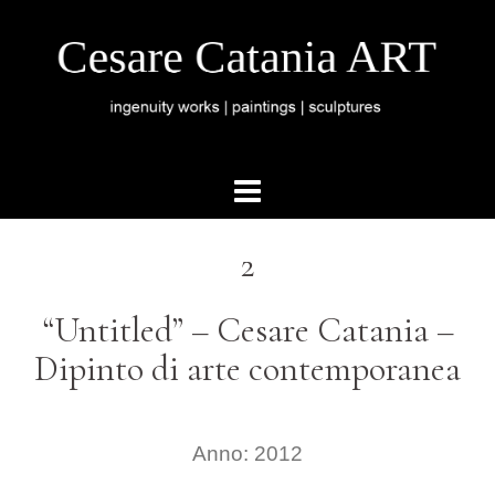
2
“Untitled” – Cesare Catania –
Dipinto di arte contemporanea
Anno: 2012