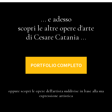
... e adesso
scopri le altre opere d'arte
di Cesare Catania ...
PORTFOLIO COMPLETO
oppure scopri le opere dell'artista suddivise in base alla sua
espressione artistica