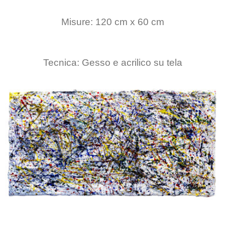
Misure: 120 cm x 60 cm
Tecnica: Gesso e acrilico su tela