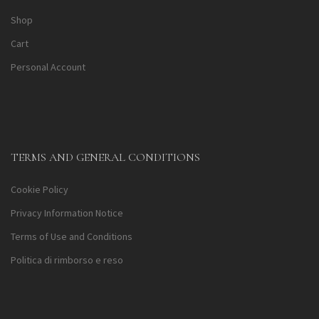
Shop
Cart
Personal Account
TERMS AND GENERAL CONDITIONS
Cookie Policy
Privacy Information Notice
Terms of Use and Conditions
Politica di rimborso e reso