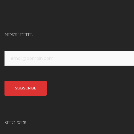
NEWSLETTER
Alternative:
SITO WEB