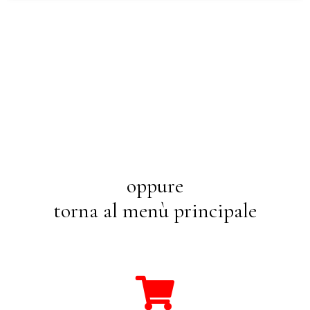
oppure
torna al menù principale