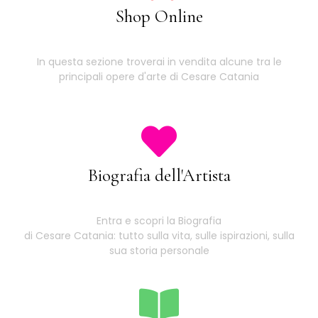
Shop Online
In questa sezione troverai in vendita alcune tra le
principali opere d'arte di Cesare Catania
Biografia dell'Artista
Entra e scopri la Biografia
di Cesare Catania: tutto sulla vita, sulle ispirazioni, sulla
sua storia personale