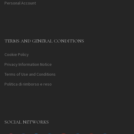
Personal Account
TERMS AND GENERAL CONDITIONS
Cookie Policy
Privacy Information Notice
Terms of Use and Conditions
Politica di rimborso e reso
SOCIAL NETWORKS