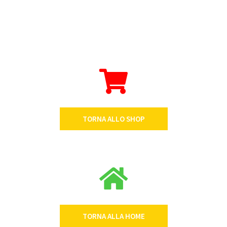
TORNA ALLO SHOP
TORNA ALLA HOME