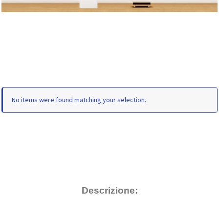
No items were found matching your selection.
Descrizione: