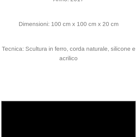
Dimensioni: 100 cm x 100 cm x 20 cm
Tecnica: Scultura in ferro, corda naturale, silicone e
acrilico