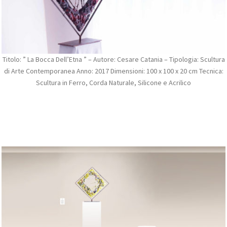
Titolo: ” La Bocca Dell’Etna ” – Autore: Cesare Catania – Tipologia: Scultura
di Arte Contemporanea Anno: 2017 Dimensioni: 100 x 100 x 20 cm Tecnica:
Scultura in Ferro, Corda Naturale, Silicone e Acrilico