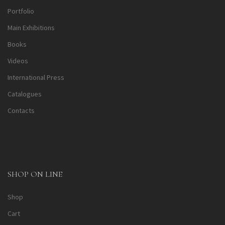
Portfolio
Main Exhibitions
Books
Videos
International Press
Catalogues
Contacts
SHOP ON LINE
Shop
Cart