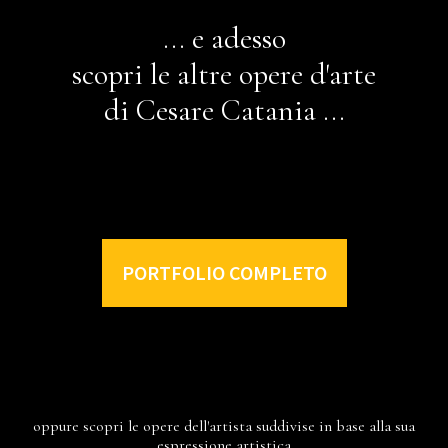
... e adesso
scopri le altre opere d'arte
di Cesare Catania ...
PORTFOLIO COMPLETO
oppure scopri le opere dell'artista suddivise in base alla sua
espressione artistica