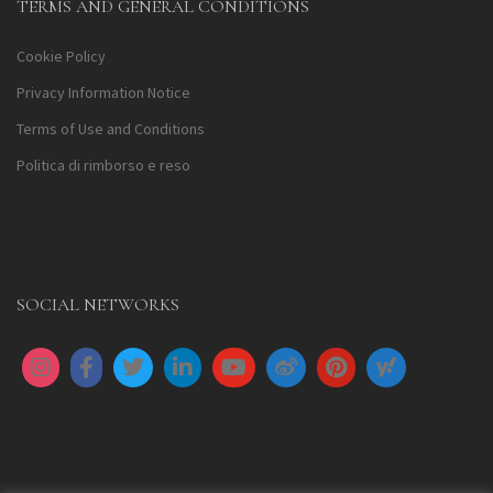
TERMS AND GENERAL CONDITIONS
Cookie Policy
Privacy Information Notice
Terms of Use and Conditions
Politica di rimborso e reso
SOCIAL NETWORKS