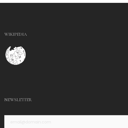
WIKIPEDIA
NEWSLETTER