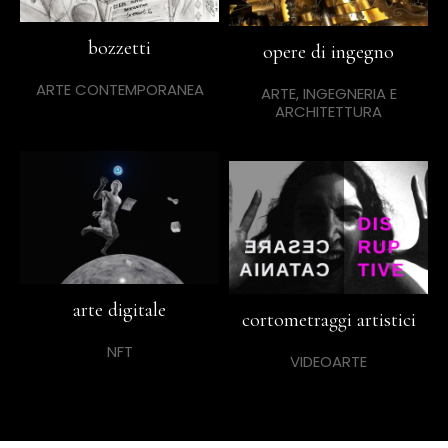
bozzetti
opere di ingegno
ARTE CONTEMPORANEA
ARTE, INGEGNERIA E
ARCHITETTURA
arte digitale
cortometraggi artistici
NFT
VIDEOARTE