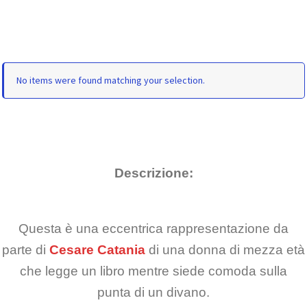
No items were found matching your selection.
Descrizione:
Questa è una eccentrica rappresentazione da
parte di
Cesare Catania
di una donna di mezza età
che legge un libro mentre siede comoda sulla
punta di un divano.