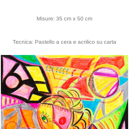
Misure: 35 cm x 50 cm
Tecnica: Pastello a cera e acrilico su carta