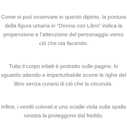
Come si può osservare in questo dipinto, la postura
della figura umana in “Donna con Libro” indica la
propensione e l’attenzione del personaggio verso
ciò che sta facendo.
Tutto il corpo infatti è protratto sulle pagine, lo
sguardo attendo e imperturbabile scorre le righe del
libro senza curarsi di ciò che la circonda.
Infine, i vestiti colorati e uno scialle viola sulla spalla
sinistra la proteggono dal freddo.