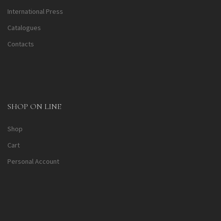
International Press
Catalogues
Contacts
SHOP ON LINE
Shop
Cart
Personal Account