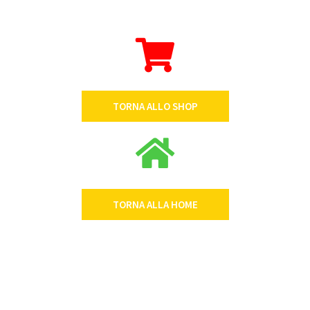
TORNA ALLO SHOP
TORNA ALLA HOME