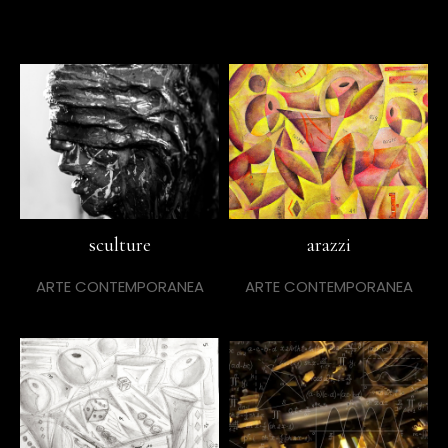
sculture
arazzi
ARTE CONTEMPORANEA
ARTE CONTEMPORANEA