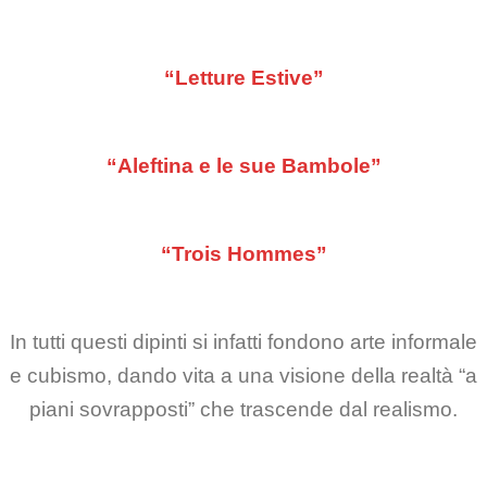
“Letture Estive”
“Aleftina e le sue Bambole”
“Trois Hommes”
In tutti questi dipinti si infatti fondono arte informale
e cubismo, dando vita a una visione della realtà “a
piani sovrapposti” che trascende dal realismo.