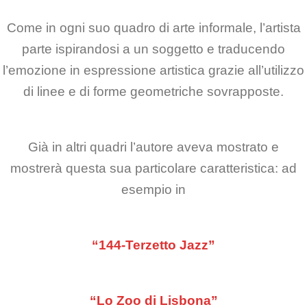
Come in ogni suo quadro di arte informale, l’artista
parte ispirandosi a un soggetto e traducendo
l’emozione in espressione artistica grazie all’utilizzo
di linee e di forme geometriche sovrapposte.
Già in altri quadri l’autore aveva mostrato e
mostrerà questa sua particolare caratteristica: ad
esempio in
“144-Terzetto Jazz”
“Lo Zoo di Lisbona”