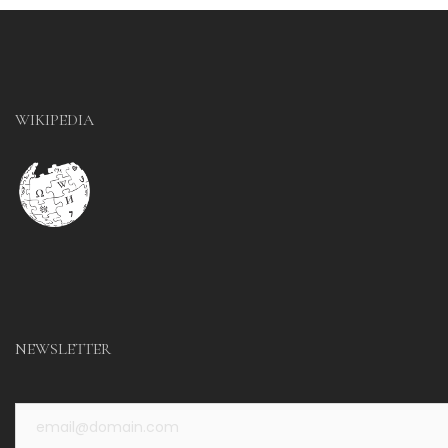
WIKIPEDIA
NEWSLETTER