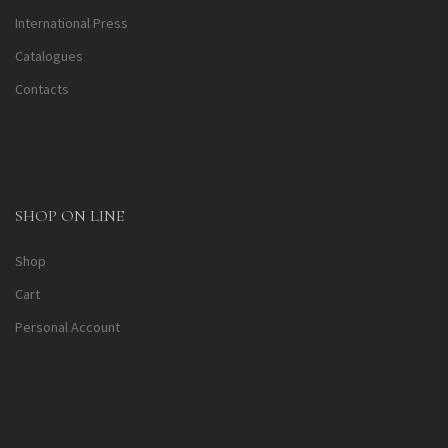
International Press
Catalogues
Contacts
SHOP ON LINE
Shop
Cart
Personal Account