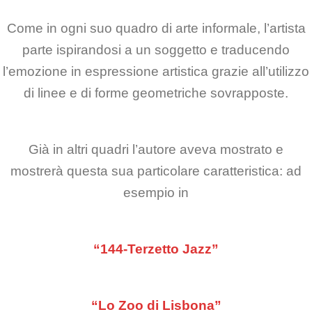
Come in ogni suo quadro di arte informale, l’artista
parte ispirandosi a un soggetto e traducendo
l’emozione in espressione artistica grazie all’utilizzo
di linee e di forme geometriche sovrapposte.
Già in altri quadri l’autore aveva mostrato e
mostrerà questa sua particolare caratteristica: ad
esempio in
“144-Terzetto Jazz”
“Lo Zoo di Lisbona”