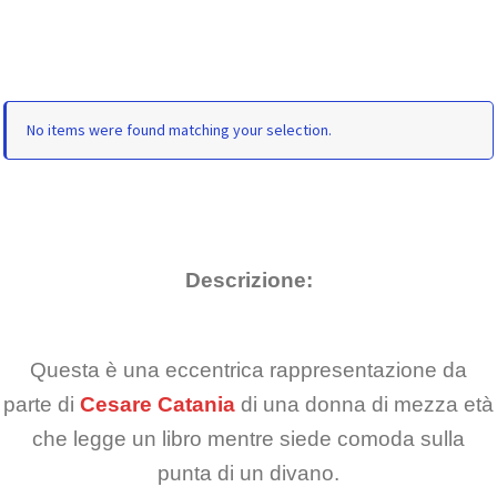
No items were found matching your selection.
Descrizione:
Questa è una eccentrica rappresentazione da
parte di
Cesare Catania
di una donna di mezza età
che legge un libro mentre siede comoda sulla
punta di un divano.