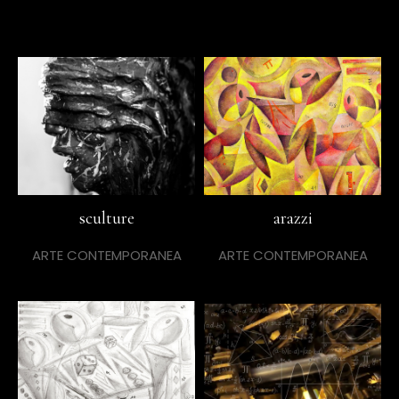
sculture
arazzi
ARTE CONTEMPORANEA
ARTE CONTEMPORANEA