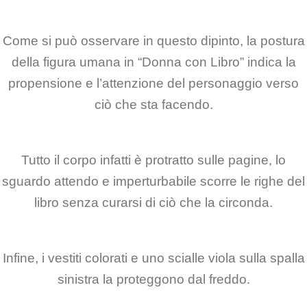
Come si può osservare in questo dipinto, la postura
della figura umana in “Donna con Libro” indica la
propensione e l’attenzione del personaggio verso
ciò che sta facendo.
Tutto il corpo infatti è protratto sulle pagine, lo
sguardo attendo e imperturbabile scorre le righe del
libro senza curarsi di ciò che la circonda.
Infine, i vestiti colorati e uno scialle viola sulla spalla
sinistra la proteggono dal freddo.