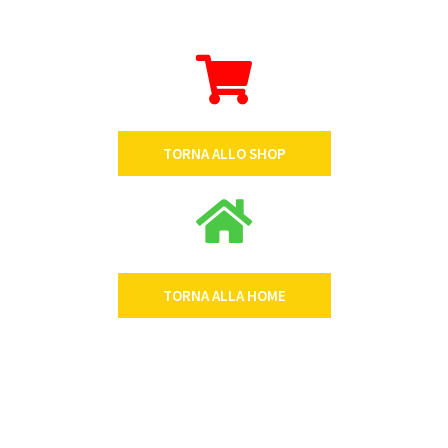
TORNA ALLO SHOP
TORNA ALLA HOME