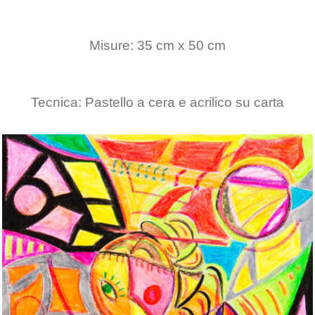
Misure: 35 cm x 50 cm
Tecnica: Pastello a cera e acrilico su carta