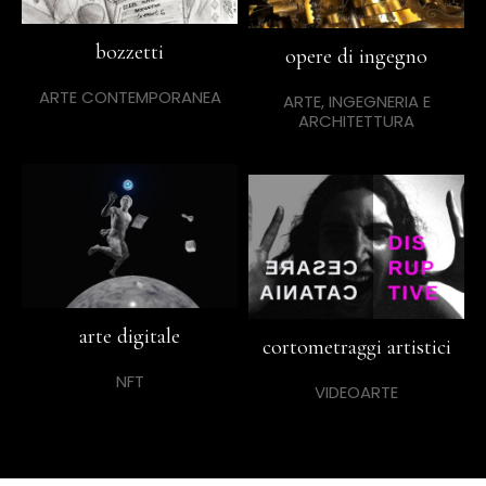
bozzetti
opere di ingegno
ARTE CONTEMPORANEA
ARTE, INGEGNERIA E
ARCHITETTURA
arte digitale
cortometraggi artistici
NFT
VIDEOARTE