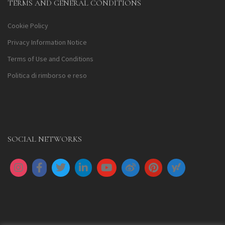
TERMS AND GENERAL CONDITIONS
Cookie Policy
Privacy Information Notice
Terms of Use and Conditions
Politica di rimborso e reso
SOCIAL NETWORKS