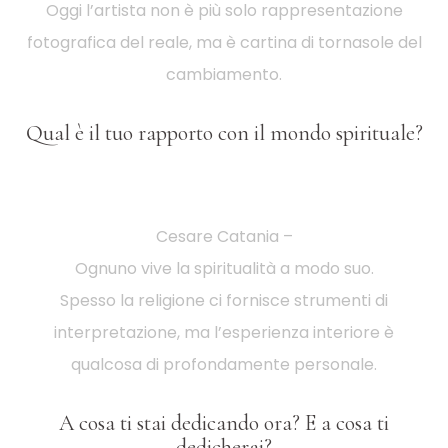
Oggi l’artista non è più solo rappresentazione
fotografica del reale, ma è cartina di tornasole del
cambiamento.
Qual è il tuo rapporto con il mondo spirituale?
Cesare Catania –
Ognuno vive la spiritualità a modo suo.
Spesso la religione ci fornisce strumenti di
interpretazione, ma l’esperienza interiore è
qualcosa di profondamente personale.
A cosa ti stai dedicando ora? E a cosa ti
dedicherai?