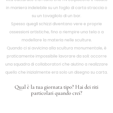
in maniera indelebile su un foglio di carta straccia o
su un tovagliolo di un bar.
Spesso quegli schizzi diventano vere e proprie
ossessioni artistiche, fino a riempire una tela o a
modellare la materia nelle sculture.
Quando ci si avvicina alla scultura monumentale, è
praticamente impossibile lavorare da soli: occorre
una squadra di collaboratori che aiutino a realizzare
quello che inizialmente era solo un disegno su carta.
Qual è la tua giornata tipo? Hai dei riti
particolari quando crei?