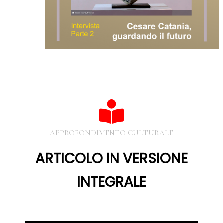
APPROFONDIMENTO CULTURALE
ARTICOLO IN VERSIONE
INTEGRALE