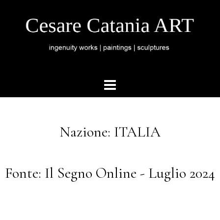
Nazione: ITALIA
Fonte: Il Segno Online - Luglio 2024