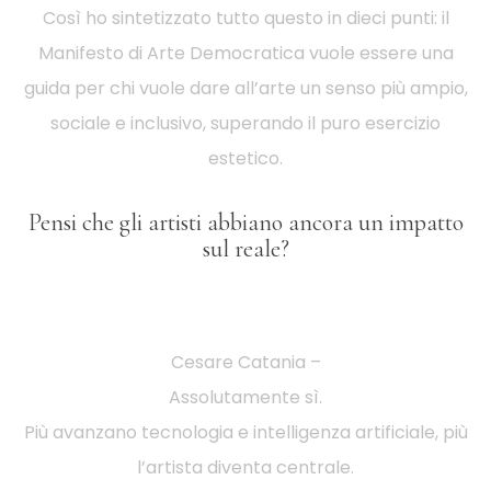
Così ho sintetizzato tutto questo in dieci punti: il
Manifesto di Arte Democratica vuole essere una
guida per chi vuole dare all’arte un senso più ampio,
sociale e inclusivo, superando il puro esercizio
estetico.
Pensi che gli artisti abbiano ancora un impatto
sul reale?
Cesare Catania –
Assolutamente sì.
Più avanzano tecnologia e intelligenza artificiale, più
l’artista diventa centrale.