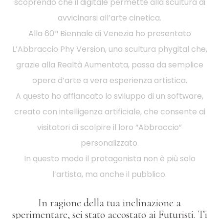
scoprendo che il digitale permette alla scultura di
avvicinarsi all’arte cinetica.
Alla 60ª Biennale di Venezia ho presentato
L’Abbraccio Phy Version, una scultura phygital che,
grazie alla Realtà Aumentata, passa da semplice
opera d’arte a vera esperienza artistica.
A questo ho affiancato lo sviluppo di un software,
creato con intelligenza artificiale, che consente ai
visitatori di scolpire il loro “Abbraccio”
personalizzato.
In questo modo il protagonista non è più solo
l’artista, ma anche il pubblico.
In ragione della tua inclinazione a
sperimentare, sei stato accostato ai Futuristi. Ti