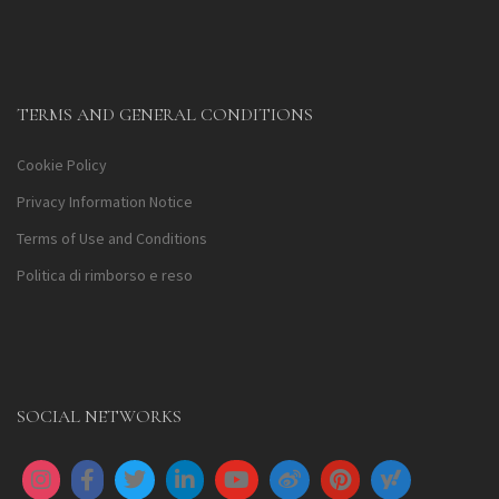
TERMS AND GENERAL CONDITIONS
Cookie Policy
Privacy Information Notice
Terms of Use and Conditions
Politica di rimborso e reso
SOCIAL NETWORKS