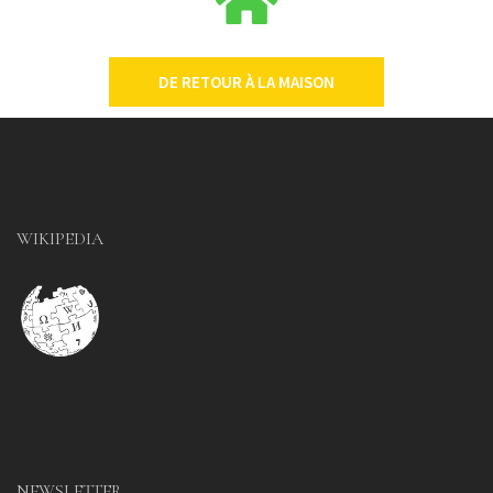
DE RETOUR À LA MAISON
WIKIPEDIA
NEWSLETTER