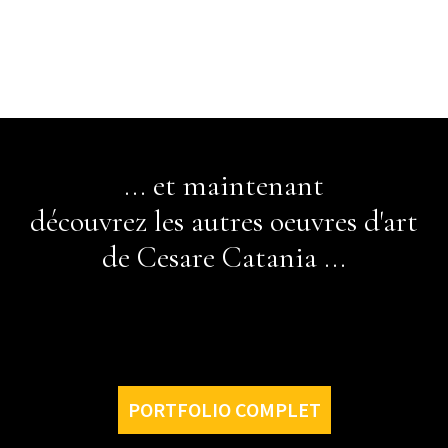
... et maintenant
découvrez les autres oeuvres d'art
de Cesare Catania ...
PORTFOLIO COMPLET