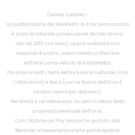
Cesare Catania –
La pubblicazione del Manifesto di Arte Democratica
è stata la naturale prosecuzione del mio lavoro.
Già nel 2015 con ReArt, opera realizzata con
materiali di scarto, avevo iniziato a riflettere
sull’arte come veicolo di sostenibilità.
Poi sono arrivati i temi dell’inclusione culturale (con
L’Abbraccio) e fisica (con La Bocca dell’Etna E
Version, opera per daltonici).
Nel Web3 e nel Metaverso ho visto il valore della
proprietà universale dell’arte.
Con L’Abbraccio Phy Version ho portato alla
Biennale un’esperienza d’arte partecipativa.