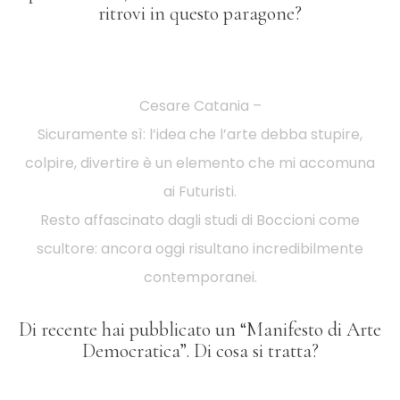
ritrovi in questo paragone?
Cesare Catania –
Sicuramente sì: l’idea che l’arte debba stupire,
colpire, divertire è un elemento che mi accomuna
ai Futuristi.
Resto affascinato dagli studi di Boccioni come
scultore: ancora oggi risultano incredibilmente
contemporanei.
Di recente hai pubblicato un “Manifesto di Arte
Democratica”. Di cosa si tratta?