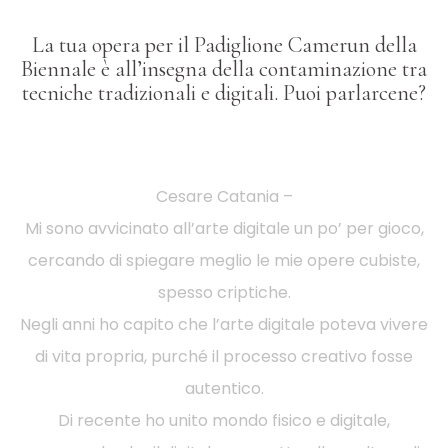
La tua opera per il Padiglione Camerun della
Biennale è all’insegna della contaminazione tra
tecniche tradizionali e digitali. Puoi parlarcene?
Cesare Catania –
Mi sono avvicinato all’arte digitale un po’ per gioco,
cercando di spiegare meglio le mie opere cubiste,
spesso criptiche.
Negli anni ho capito che l’arte digitale poteva vivere
di vita propria, purché il processo creativo fosse
autentico.
Di recente ho unito mondo fisico e digitale,