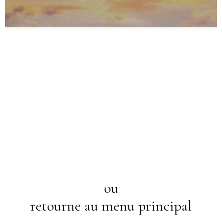
ou
retourne au menu principal