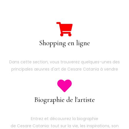
Shopping en ligne
Dans cette section, vous trouverez quelques-unes des
principales œuvres d'art de Cesare Catania à vendre
Biographie de l'artiste
Entrez et découvrez la biographie
de Cesare Catania: tout sur la vie, les inspirations, son