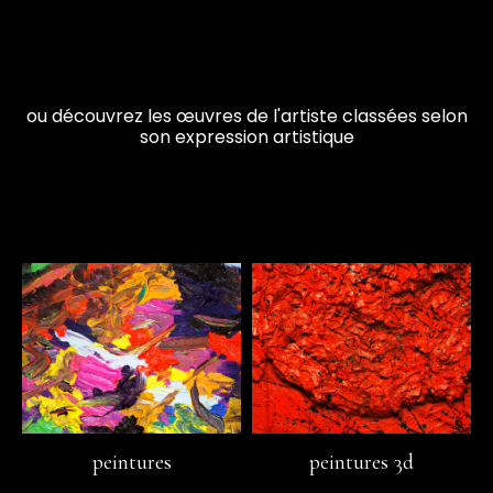
ou découvrez les œuvres de l'artiste classées selon
son expression artistique
peintures
peintures 3d