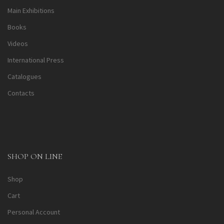
Main Exhibitions
Books
Videos
International Press
Catalogues
Contacts
SHOP ON LINE
Shop
Cart
Personal Account