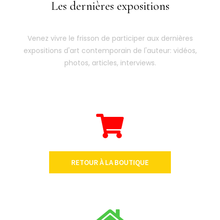
Les dernières expositions
Venez vivre le frisson de participer aux dernières
expositions d'art contemporain de l'auteur: vidéos,
photos, articles, interviews.
RETOUR À LA BOUTIQUE