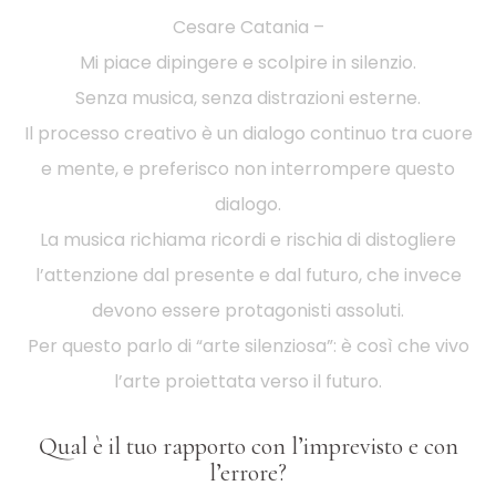
Cesare Catania –
Mi piace dipingere e scolpire in silenzio.
Senza musica, senza distrazioni esterne.
Il processo creativo è un dialogo continuo tra cuore
e mente, e preferisco non interrompere questo
dialogo.
La musica richiama ricordi e rischia di distogliere
l’attenzione dal presente e dal futuro, che invece
devono essere protagonisti assoluti.
Per questo parlo di “arte silenziosa”: è così che vivo
l’arte proiettata verso il futuro.
Qual è il tuo rapporto con l’imprevisto e con
l’errore?