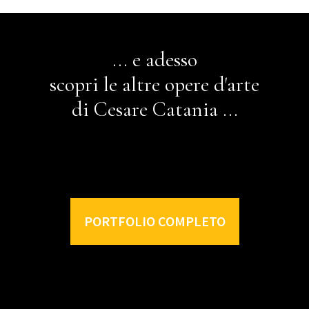
... e adesso
scopri le altre opere d'arte
di Cesare Catania ...
PORTFOLIO COMPLETO