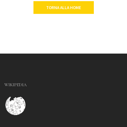
TORNA ALLA HOME
WIKIPEDIA