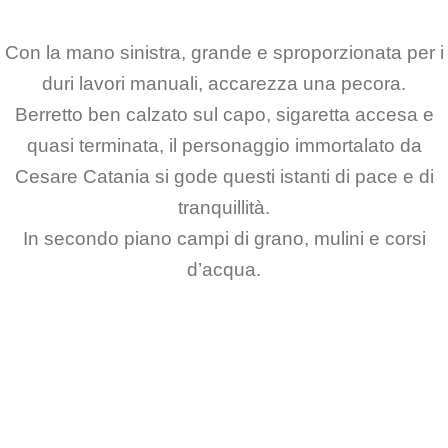
Con la mano sinistra, grande e sproporzionata per i
duri lavori manuali, accarezza una pecora.
Berretto ben calzato sul capo, sigaretta accesa e
quasi terminata, il personaggio immortalato da
Cesare Catania si gode questi istanti di pace e di
tranquillità.
In secondo piano campi di grano, mulini e corsi
d’acqua.