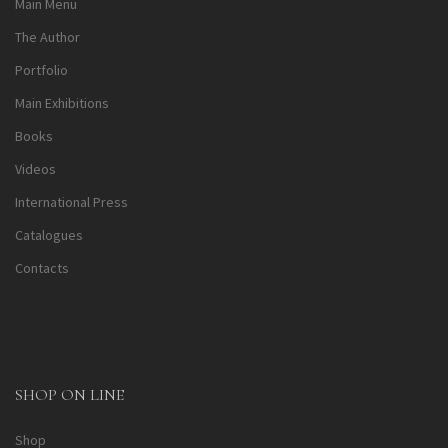
Main Menu
The Author
Portfolio
Main Exhibitions
Books
Videos
International Press
Catalogues
Contacts
SHOP ON LINE
Shop