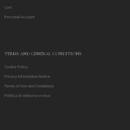
Cart
Personal Account
TERMS AND GENERAL CONDITIONS
Cookie Policy
Privacy Information Notice
Terms of Use and Conditions
Politica di rimborso e reso