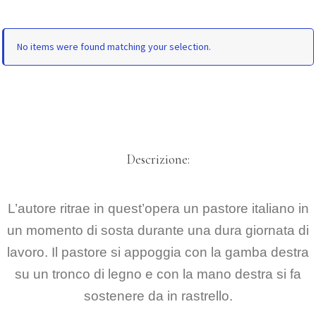
No items were found matching your selection.
Descrizione:
L’autore ritrae in quest’opera un pastore italiano in
un momento di sosta durante una dura giornata di
lavoro. Il pastore si appoggia con la gamba destra
su un tronco di legno e con la mano destra si fa
sostenere da in rastrello.