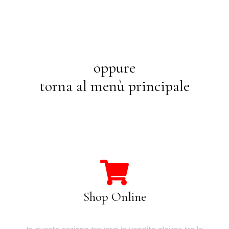
oppure
torna al menù principale
Shop Online