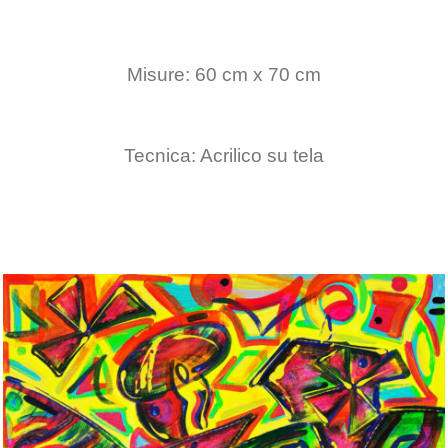
Misure: 60 cm x 70 cm
Tecnica: Acrilico su tela