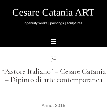
31
“Pastore Italiano” – Cesare Catania
– Dipinto di arte contemporanea
Anno: 2015