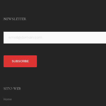
NEWSLETTER
Alternative:
SITO WEB
Home