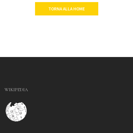
TORNA ALLA HOME
WIKIPEDIA