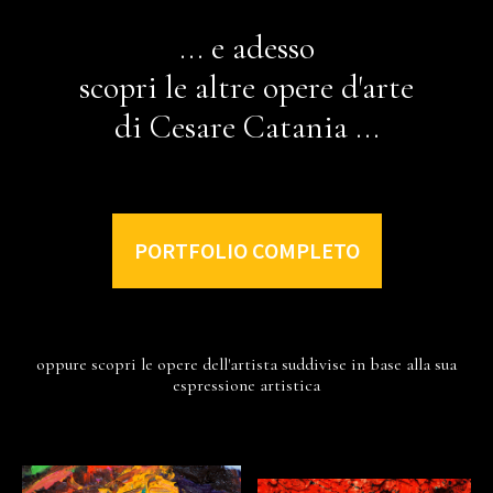
... e adesso
scopri le altre opere d'arte
di Cesare Catania ...
PORTFOLIO COMPLETO
oppure scopri le opere dell'artista suddivise in base alla sua
espressione artistica