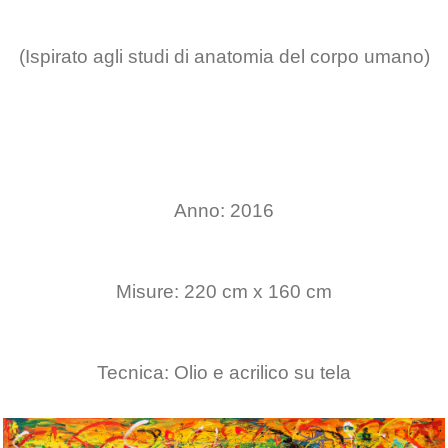
(Ispirato agli studi di anatomia del corpo umano)
Anno: 2016
Misure: 220 cm x 160 cm
Tecnica: Olio e acrilico su tela