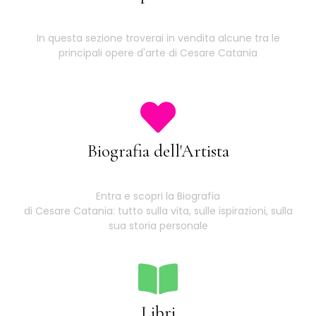
In questa sezione troverai in vendita alcune tra le
principali opere d'arte di Cesare Catania
Biografia dell'Artista
Entra e scopri la Biografia
di Cesare Catania: tutto sulla vita, sulle ispirazioni, sulla
sua storia personale
Libri