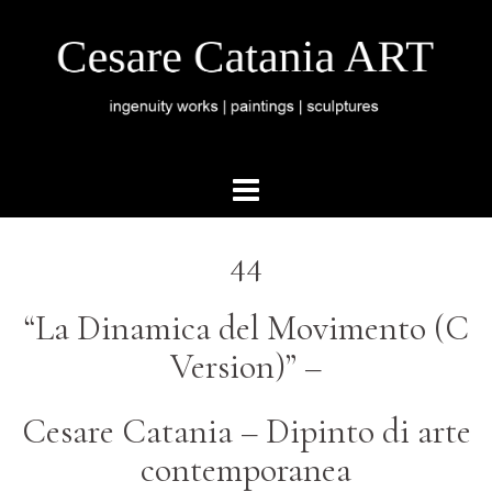
44
“La Dinamica del Movimento (C
Version)” –
Cesare Catania – Dipinto di arte
contemporanea