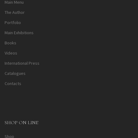
Main Menu
The Author
Portfolio
Main Exhibitions
Books
Videos
International Press
Catalogues
Contacts
SHOP ON LINE
Shop