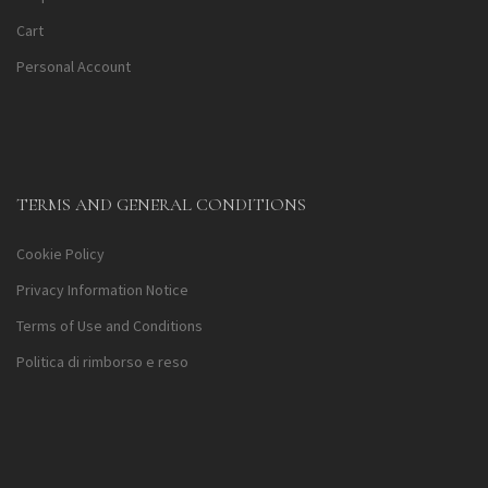
Cart
Personal Account
TERMS AND GENERAL CONDITIONS
Cookie Policy
Privacy Information Notice
Terms of Use and Conditions
Politica di rimborso e reso