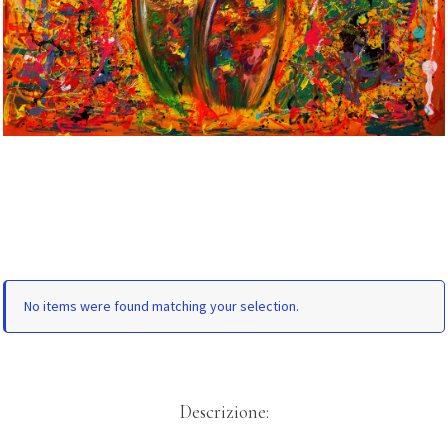
No items were found matching your selection.
Descrizione: