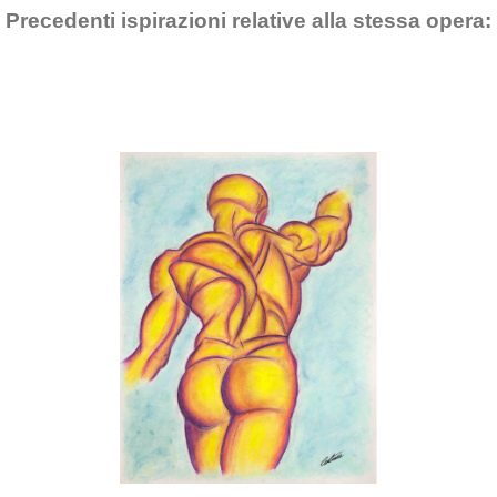
Precedenti ispirazioni relative alla stessa opera: