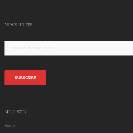
NEWSLETTER
Alternative:
SITO WEB
Home