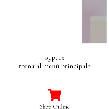
oppure
torna al menù principale
Shop Online