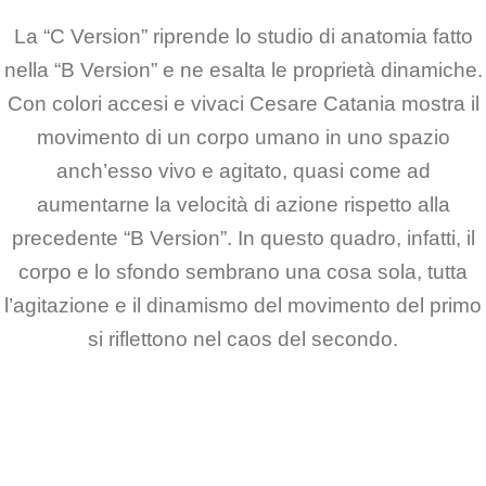
La “C Version” riprende lo studio di anatomia fatto
nella “B Version” e ne esalta le proprietà dinamiche.
Con colori accesi e vivaci Cesare Catania mostra il
movimento di un corpo umano in uno spazio
anch’esso vivo e agitato, quasi come ad
aumentarne la velocità di azione rispetto alla
precedente “B Version”. In questo quadro, infatti, il
corpo e lo sfondo sembrano una cosa sola, tutta
l’agitazione e il dinamismo del movimento del primo
si riflettono nel caos del secondo.