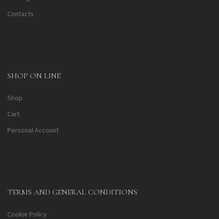
Contacts
SHOP ON LINE
Shop
Cart
Personal Account
TERMS AND GENERAL CONDITIONS
Cookie Policy