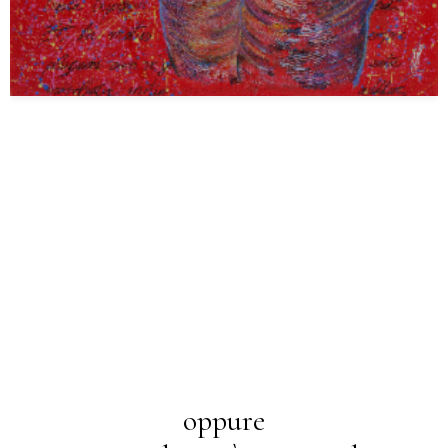
oppure