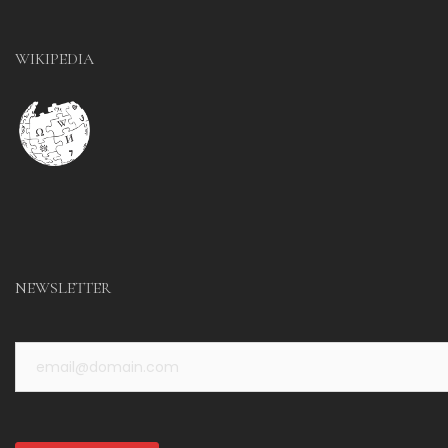
WIKIPEDIA
NEWSLETTER