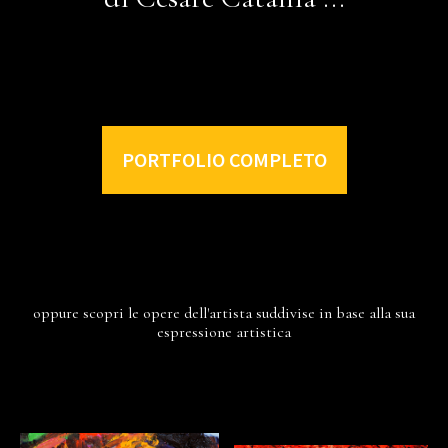
PORTFOLIO COMPLETO
oppure scopri le opere dell'artista suddivise in base alla sua
espressione artistica