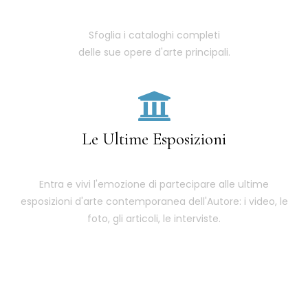
Sfoglia i cataloghi completi
delle sue opere d'arte principali.
Le Ultime Esposizioni
Entra e vivi l'emozione di partecipare alle ultime
esposizioni d'arte contemporanea dell'Autore: i video, le
foto, gli articoli, le interviste.