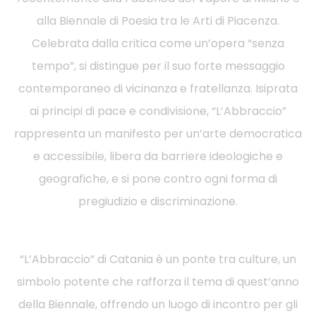
alla Biennale di Poesia tra le Arti di Piacenza.
Celebrata dalla critica come un’opera “senza
tempo”, si distingue per il suo forte messaggio
contemporaneo di vicinanza e fratellanza. Isiprata
ai principi di pace e condivisione, “L’Abbraccio”
rappresenta un manifesto per un’arte democratica
e accessibile, libera da barriere ideologiche e
geografiche, e si pone contro ogni forma di
pregiudizio e discriminazione.
“L’Abbraccio” di Catania è un ponte tra culture, un
simbolo potente che rafforza il tema di quest’anno
della Biennale, offrendo un luogo di incontro per gli