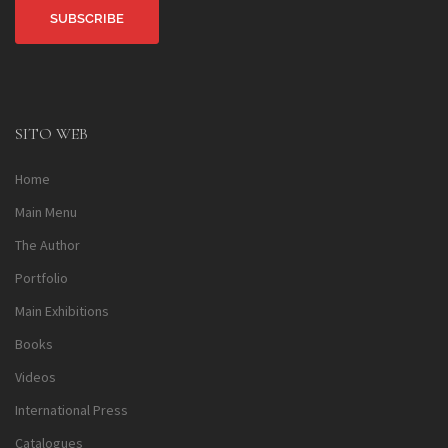
Alternative:
SITO WEB
Home
Main Menu
The Author
Portfolio
Main Exhibitions
Books
Videos
International Press
Catalogues