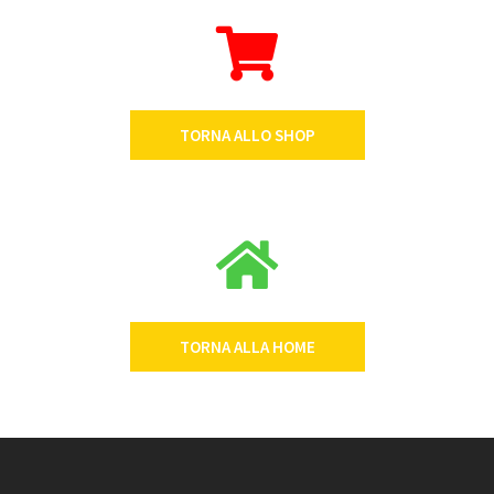
TORNA ALLO SHOP
TORNA ALLA HOME