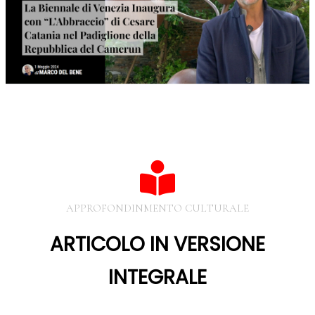
APPROFONDINMENTO CULTURALE
ARTICOLO IN VERSIONE
INTEGRALE