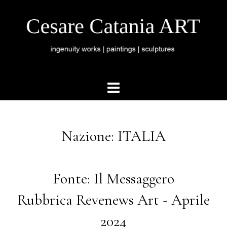
Nazione: ITALIA
Fonte: Il Messaggero
Rubbrica Revenews Art - Aprile
2024