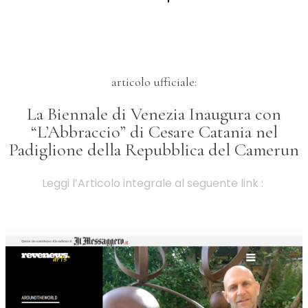
articolo ufficiale:
La Biennale di Venezia Inaugura con
“L’Abbraccio” di Cesare Catania nel
Padiglione della Repubblica del Camerun
Leggi l’Articolo integrale al seguente link :