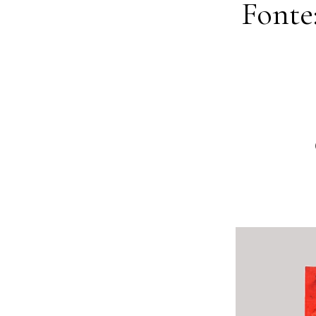
Fonte