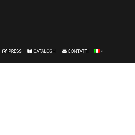
PRESS
CATALOGHI
CONTATTI