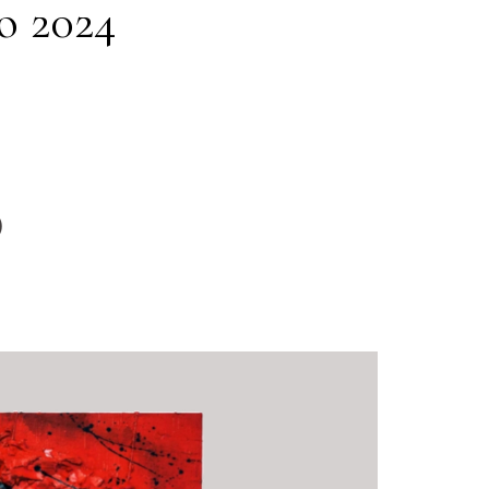
o 2024
)