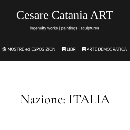
MOSTRE ed ESPOSIZIONI
LIBRI
ARTE DEMOCRATICA
Nazione: ITALIA