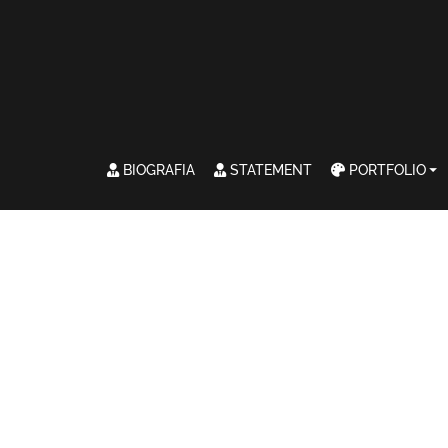
BIOGRAFIA
STATEMENT
PORTFOLIO