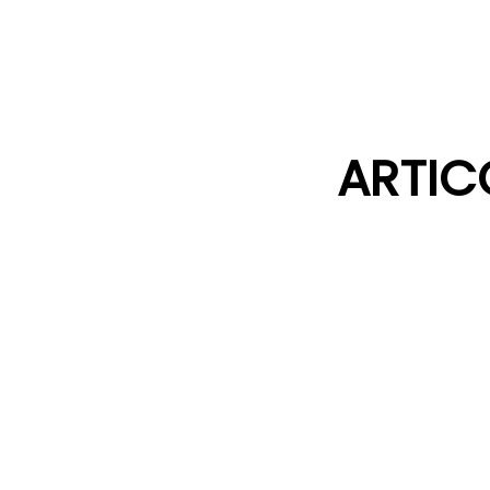
ARTIC