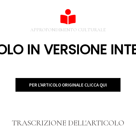
APPROFONDIMENTO CULTURALE
OLO IN VERSIONE INT
PER L'ARTICOLO ORIGINALE CLICCA QUI
TRASCRIZIONE DELL'ARTICOLO