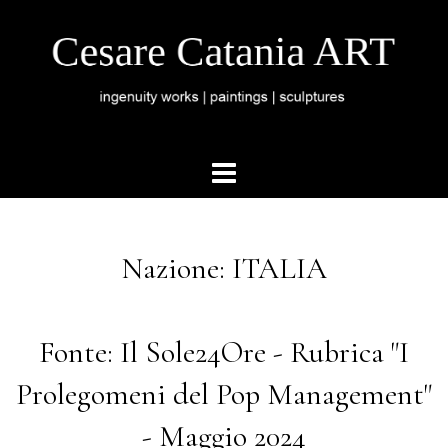
Nazione: ITALIA
Fonte: Il Sole24Ore - Rubrica "I
Prolegomeni del Pop Management"
- Maggio 2024