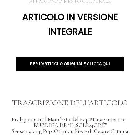
APPROFONDINMENTO CULTURALE
ARTICOLO IN VERSIONE
INTEGRALE
PER L'ARTICOLO ORIGINALE CLICCA QUI
TRASCRIZIONE DELL'ARTICOLO
Prolegomeni al Manifesto del Pop Management 9 –
RUBRICA DE “IL SOLE24ORE”
Sensemaking Pop. Opinion Piece di Cesare Catania