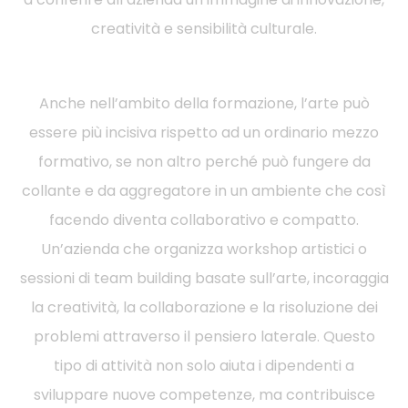
creatività e sensibilità culturale.
Anche nell’ambito della formazione, l’arte può
essere più incisiva rispetto ad un ordinario mezzo
formativo, se non altro perché può fungere da
collante e da aggregatore in un ambiente che così
facendo diventa collaborativo e compatto.
Un’azienda che organizza workshop artistici o
sessioni di team building basate sull’arte, incoraggia
la creatività, la collaborazione e la risoluzione dei
problemi attraverso il pensiero laterale. Questo
tipo di attività non solo aiuta i dipendenti a
sviluppare nuove competenze, ma contribuisce