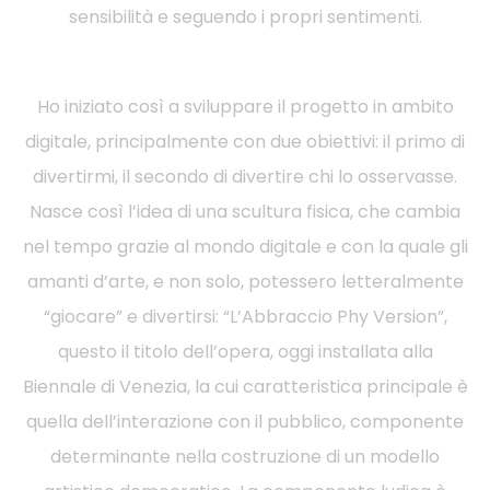
sensibilità e seguendo i propri sentimenti.
Ho iniziato così a sviluppare il progetto in ambito
digitale, principalmente con due obiettivi: il primo di
divertirmi, il secondo di divertire chi lo osservasse.
Nasce così l’idea di una scultura fisica, che cambia
nel tempo grazie al mondo digitale e con la quale gli
amanti d’arte, e non solo, potessero letteralmente
“giocare” e divertirsi: “L’Abbraccio Phy Version”,
questo il titolo dell’opera, oggi installata alla
Biennale di Venezia, la cui caratteristica principale è
quella dell’interazione con il pubblico, componente
determinante nella costruzione di un modello