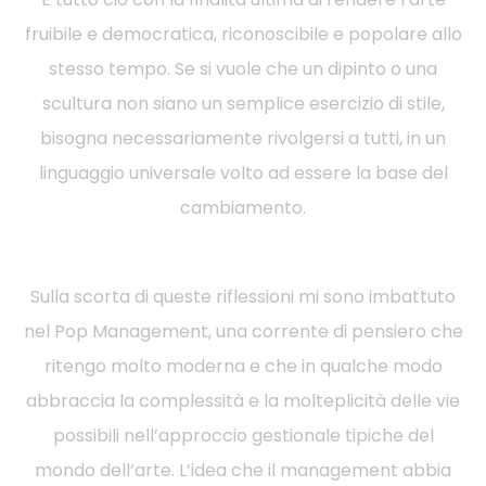
fruibile e democratica, riconoscibile e popolare allo
stesso tempo. Se si vuole che un dipinto o una
scultura non siano un semplice esercizio di stile,
bisogna necessariamente rivolgersi a tutti, in un
linguaggio universale volto ad essere la base del
cambiamento.
Sulla scorta di queste riflessioni mi sono imbattuto
nel Pop Management, una corrente di pensiero che
ritengo molto moderna e che in qualche modo
abbraccia la complessità e la molteplicità delle vie
possibili nell’approccio gestionale tipiche del
mondo dell’arte. L’idea che il management abbia