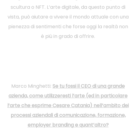
scultura o NFT. L’arte digitale, da questo punto di
vista, può aiutare a vivere il mondo attuale con una
pienezza di sentimenti che forse oggi la realtà non
è più in grado di offrire.
Marco Minghetti:
Se tu fossi il CEO di una grande
azienda, come utilizzeresti l’arte (ed in particolare
l’arte che esprime Cesare Catania) nell’ambito dei
processi aziendali di comunicazione, formazione,
employer branding e quant’altro?