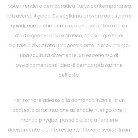
poter rendere democratica l’arte contemporanea
attraverso il gioco. Se vogliamo provare ad astrarre
quindi, quella che prima era una semplice opera
d’arte geometrica e statica, adesso grazie al
digitale è diventata un’opera d’arte in movimento,
una scultura divertente, un’esperienza di
avvicinamento all’idea di democratizzazione
dell’arte.
Per tornare adesso alla domanda iniziale, in un
contesto di formazione aziendale ritengo che il
mondo phygital possa aiutare a rendere
decisamente più interessante il lavoro svolto. In un