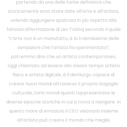
partendo da una delle tante definizioni che
storicamente sono state date all’arte e all’artista,
volendo aggiungere qualcosa in più rispetto alla
famosa affermazione di Lev Tolstoj secondo il quale
“L’arte non è un manufatto, è la trasmissione delle
sensazioni che l’artista ha sperimentato”,
potremmo dire che un artista contemporaneo,
oggi chiamato ad essere allo stesso tempo artista
fisico e artista digitale, è il demiurgo capace di
creare nuovi mondi attraverso il proprio bagaglio
culturale, tanti mondi quanti rappresentano le
diverse epoche storiche in cui si trova a navigare. In
questo mare di emozioni, il CEO visionario insieme
all’artista può creare il mondo che meglio