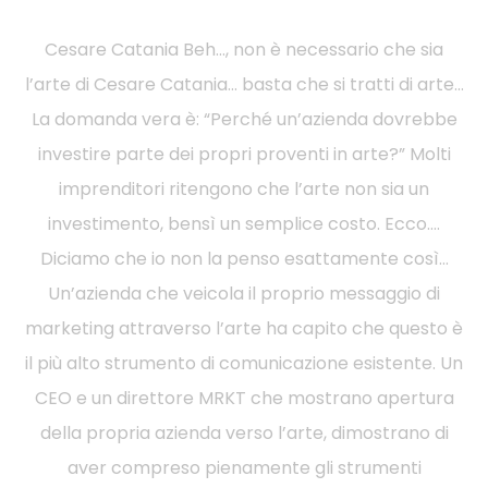
Cesare Catania Beh…, non è necessario che sia
l’arte di Cesare Catania… basta che si tratti di arte…
La domanda vera è: “Perché un’azienda dovrebbe
investire parte dei propri proventi in arte?” Molti
imprenditori ritengono che l’arte non sia un
investimento, bensì un semplice costo. Ecco….
Diciamo che io non la penso esattamente così…
Un’azienda che veicola il proprio messaggio di
marketing attraverso l’arte ha capito che questo è
il più alto strumento di comunicazione esistente. Un
CEO e un direttore MRKT che mostrano apertura
della propria azienda verso l’arte, dimostrano di
aver compreso pienamente gli strumenti