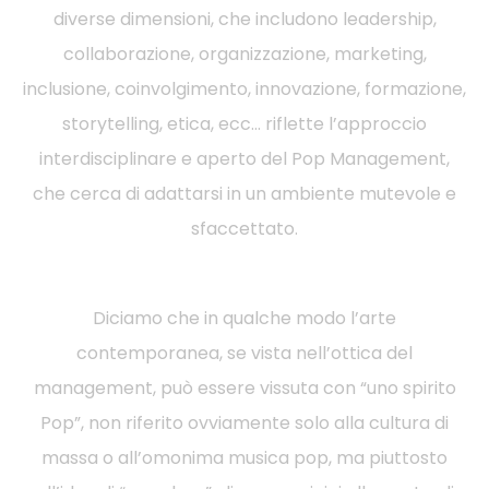
diverse dimensioni, che includono leadership,
collaborazione, organizzazione, marketing,
inclusione, coinvolgimento, innovazione, formazione,
storytelling, etica, ecc… riflette l’approccio
interdisciplinare e aperto del Pop Management,
che cerca di adattarsi in un ambiente mutevole e
sfaccettato.
Diciamo che in qualche modo l’arte
contemporanea, se vista nell’ottica del
management, può essere vissuta con “uno spirito
Pop”, non riferito ovviamente solo alla cultura di
massa o all’omonima musica pop, ma piuttosto