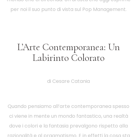
per noi il suo punto di vista sul Pop Management.
L’Arte Contemporanea: Un
Labirinto Colorato
di Cesare Catania
Quando pensiamo all’arte contemporanea spesso
ci viene in mente un mondo fantastico, una realtà
dove i colori e la fantasia prevalgono rispetto alla
razionalità e al pragmatismo. E in effetti la cosa sta