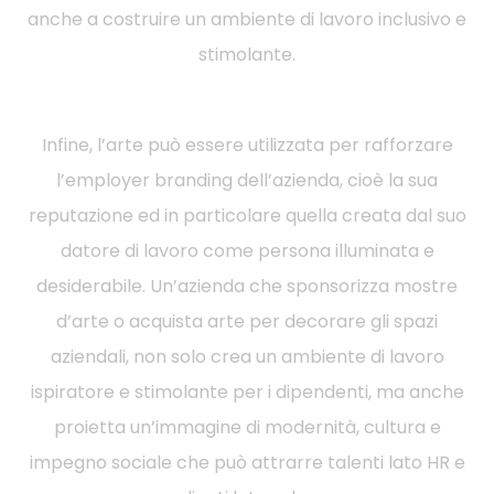
anche a costruire un ambiente di lavoro inclusivo e
stimolante.
Infine, l’arte può essere utilizzata per rafforzare
l’employer branding dell’azienda, cioè la sua
reputazione ed in particolare quella creata dal suo
datore di lavoro come persona illuminata e
desiderabile. Un’azienda che sponsorizza mostre
d’arte o acquista arte per decorare gli spazi
aziendali, non solo crea un ambiente di lavoro
ispiratore e stimolante per i dipendenti, ma anche
proietta un’immagine di modernità, cultura e
impegno sociale che può attrarre talenti lato HR e