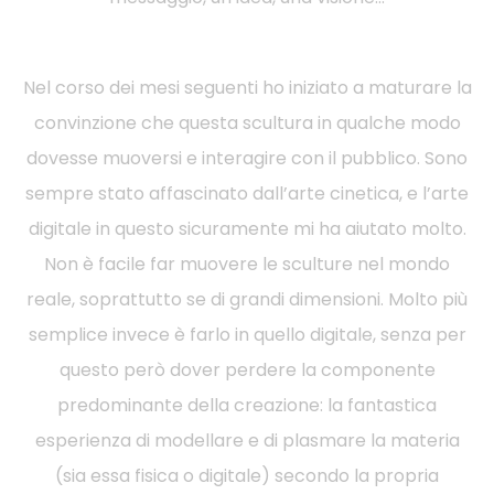
Nel corso dei mesi seguenti ho iniziato a maturare la
convinzione che questa scultura in qualche modo
dovesse muoversi e interagire con il pubblico. Sono
sempre stato affascinato dall’arte cinetica, e l’arte
digitale in questo sicuramente mi ha aiutato molto.
Non è facile far muovere le sculture nel mondo
reale, soprattutto se di grandi dimensioni. Molto più
semplice invece è farlo in quello digitale, senza per
questo però dover perdere la componente
predominante della creazione: la fantastica
esperienza di modellare e di plasmare la materia
(sia essa fisica o digitale) secondo la propria