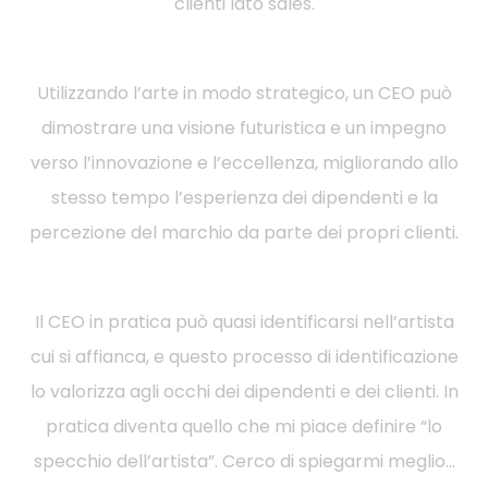
clienti lato sales.
Utilizzando l’arte in modo strategico, un CEO può
dimostrare una visione futuristica e un impegno
verso l’innovazione e l’eccellenza, migliorando allo
stesso tempo l’esperienza dei dipendenti e la
percezione del marchio da parte dei propri clienti.
Il CEO in pratica può quasi identificarsi nell’artista
cui si affianca, e questo processo di identificazione
lo valorizza agli occhi dei dipendenti e dei clienti. In
pratica diventa quello che mi piace definire “lo
specchio dell’artista”. Cerco di spiegarmi meglio…