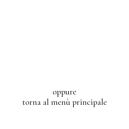
oppure
torna al menù principale