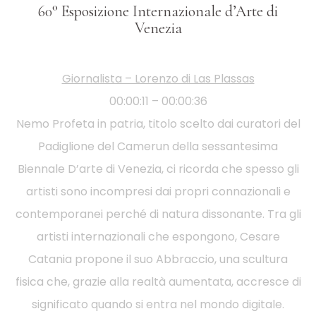
60° Esposizione Internazionale d’Arte di
Venezia
Giornalista – Lorenzo di Las Plassas
00:00:11 – 00:00:36
Nemo Profeta in patria, titolo scelto dai curatori del
Padiglione del Camerun della sessantesima
Biennale D’arte di Venezia, ci ricorda che spesso gli
artisti sono incompresi dai propri connazionali e
contemporanei perché di natura dissonante. Tra gli
artisti internazionali che espongono, Cesare
Catania propone il suo Abbraccio, una scultura
fisica che, grazie alla realtà aumentata, accresce di
significato quando si entra nel mondo digitale.