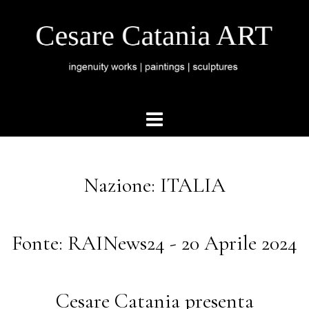
Nazione: ITALIA
Fonte: RAINews24 - 20 Aprile 2024
Cesare Catania presenta