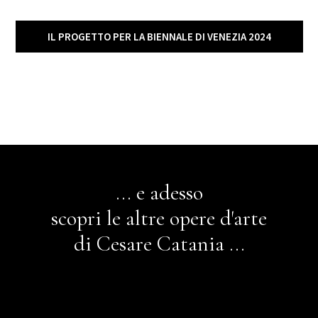
IL PROGETTO PER LA BIENNALE DI VENEZIA 2024
... e adesso
scopri le altre opere d'arte
di Cesare Catania ...