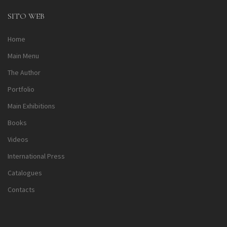
SITO WEB
Home
Main Menu
The Author
Portfolio
Main Exhibitions
Books
Videos
International Press
Catalogues
Contacts