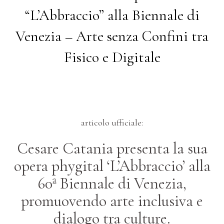
“L’Abbraccio” alla Biennale di
Venezia – Arte senza Confini tra
Fisico e Digitale
articolo ufficiale:
Cesare Catania presenta la sua
opera phygital ‘L’Abbraccio’ alla
60ª Biennale di Venezia,
promuovendo arte inclusiva e
dialogo tra culture.