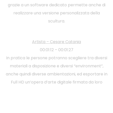
grazie a un software dedicato permette anche di
realizzare una versione personalizzata della
scultura.
Artista – Cesare Catania
00:01:12 – 00:01:27
In pratica le persone potranno scegliere tra diversi
materiali a disposizione e diversi “environment”,
anche quindi diverse ambientazioni, ed esportare in
Full HD un’opera d’arte digitale firmata da loro