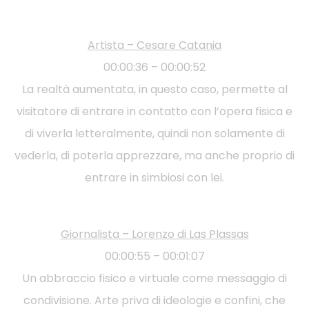
Artista – Cesare Catania
00:00:36 – 00:00:52
La realtà aumentata, in questo caso, permette al
visitatore di entrare in contatto con l’opera fisica e
di viverla letteralmente, quindi non solamente di
vederla, di poterla apprezzare, ma anche proprio di
entrare in simbiosi con lei.
Giornalista – Lorenzo di Las Plassas
00:00:55 – 00:01:07
Un abbraccio fisico e virtuale come messaggio di
condivisione. Arte priva di ideologie e confini, che