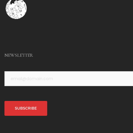
NEWSLETTER
Alternative: