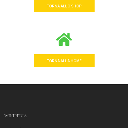
TORNA ALLO SHOP
TORNA ALLA HOME
WIKIPEDIA