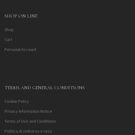
SHOP ON LINE
Shop
Cart
Personal Account
TERMS AND GENERAL CONDITIONS
Cookie Policy
Privacy Information Notice
Terms of Use and Conditions
Politica di rimborso e reso