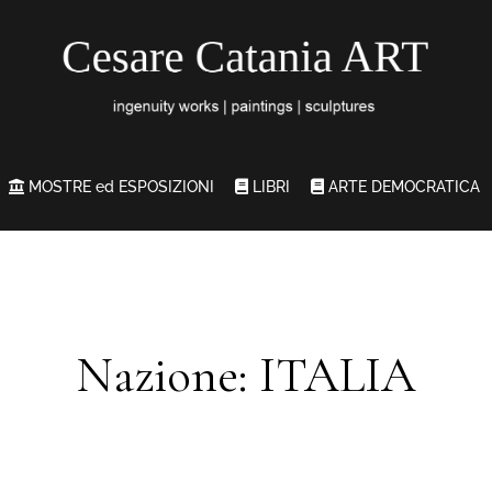
MOSTRE ed ESPOSIZIONI
LIBRI
ARTE DEMOCRATICA
Nazione: ITALIA