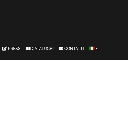
PRESS
CATALOGHI
CONTATTI