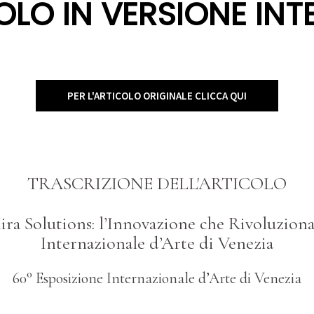
OLO IN VERSIONE INT
PER L'ARTICOLO ORIGINALE CLICCA QUI
TRASCRIZIONE DELL'ARTICOLO
ira Solutions: l’Innovazione che Rivoluziona
Internazionale d’Arte di Venezia
60° Esposizione Internazionale d’Arte di Venezia