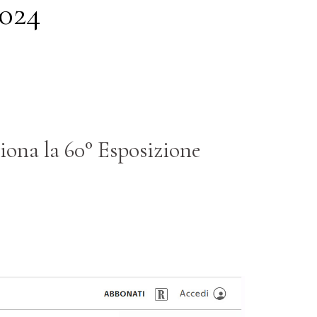
2024
iona la 60° Esposizione