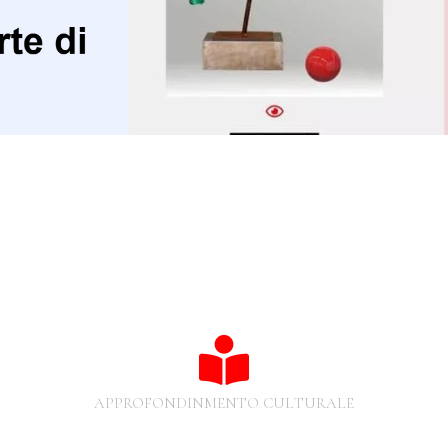
APPROFONDINMENTO CULTURALE