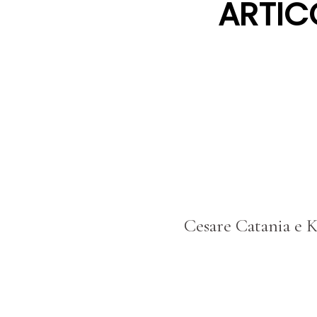
ARTIC
Cesare Catania e K