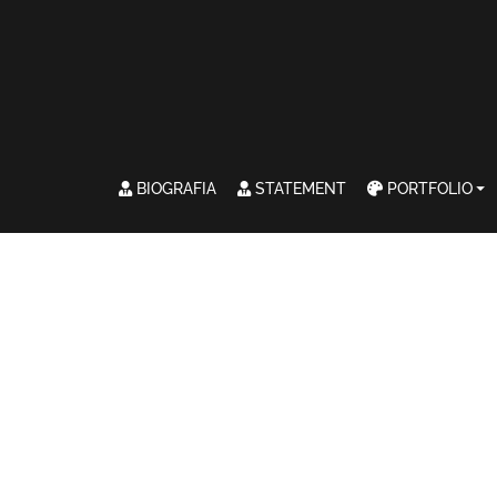
BIOGRAFIA
STATEMENT
PORTFOLIO