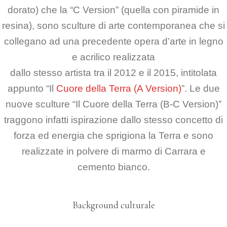
dorato) che la “C Version” (quella con piramide in
resina),
sono sculture di arte contemporanea che si
collegano ad una precedente opera
d’arte in legno
e acrilico realizzata
dallo stesso artista tra il 2012 e il 2015,
intitolata
appunto “Il
Cuore della Terra (A Version)
”.
Le due
nuove sculture “Il Cuore della Terra (B-C Version)”
traggono infatti ispirazione
dallo stesso concetto di
forza ed energia che sprigiona la Terra e sono
realizzate in polvere di
marmo di Carrara e
cemento bianco.
Background culturale