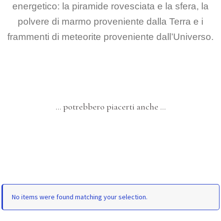
energetico: la piramide rovesciata e la sfera, la
polvere di marmo proveniente
dalla Terra e i
frammenti di meteorite proveniente dall’Universo.
… potrebbero piacerti anche …
No items were found matching your selection.