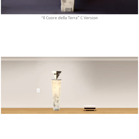
“Il Cuore della Terra” C Version