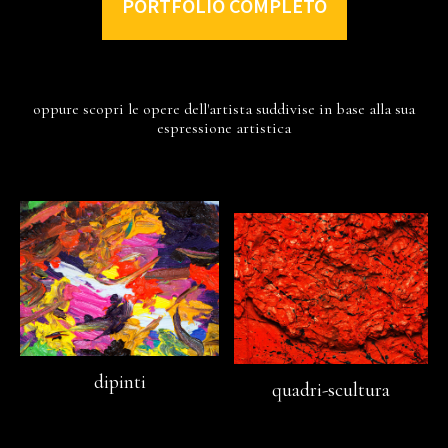
PORTFOLIO COMPLETO
oppure scopri le opere dell'artista suddivise in base alla sua
espressione artistica
dipinti
quadri-scultura