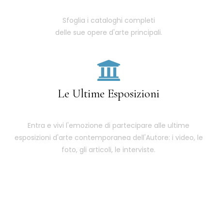
Sfoglia i cataloghi completi
delle sue opere d'arte principali.
Le Ultime Esposizioni
Entra e vivi l'emozione di partecipare alle ultime
esposizioni d'arte contemporanea dell'Autore: i video, le
foto, gli articoli, le interviste.