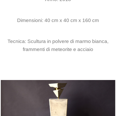
Dimensioni: 40 cm x 40 cm x 160 cm
Tecnica: Scultura in polvere di marmo bianca,
frammenti di meteorite e acciaio