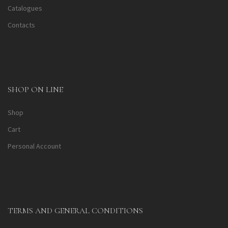
Catalogues
Contacts
SHOP ON LINE
Shop
Cart
Personal Account
TERMS AND GENERAL CONDITIONS