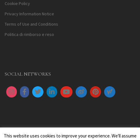
Cookie Policy
Privacy Information Notice
Terms of Use and Conditions
Politica di rimborso e reso
SOCIAL NETWORKS
This website uses cookies to improve your experience. We'll assume