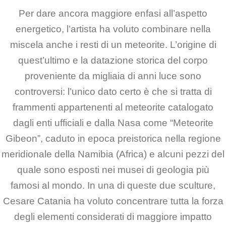
Per dare ancora maggiore enfasi all’aspetto
energetico, l’artista
ha voluto combinare nella
miscela anche i resti di un meteorite. L’origine di
quest’ultimo e la
datazione storica del corpo
proveniente da migliaia di anni luce sono
controversi: l’unico dato certo
è che si tratta di
frammenti appartenenti al meteorite catalogato
dagli enti ufficiali e dalla Nasa
come “Meteorite
Gibeon”, caduto in epoca preistorica nella regione
meridionale della Namibia
(Africa) e alcuni pezzi del
quale sono esposti nei musei di geologia più
famosi al mondo.
In una di queste due sculture,
Cesare Catania ha voluto concentrare tutta la forza
degli elementi considerati
di maggiore impatto