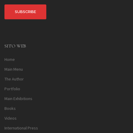
Alternative:
SITO WEB
Home
Main Menu
The Author
Portfolio
Main Exhibitions
Books
Videos
International Press