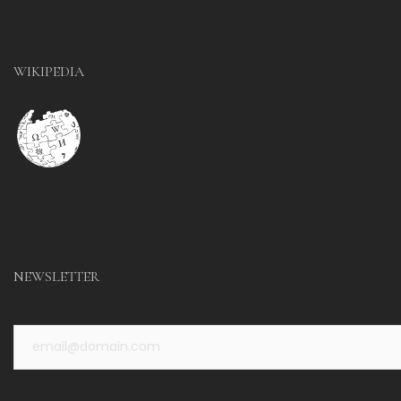
WIKIPEDIA
NEWSLETTER