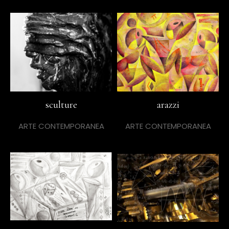
sculture
arazzi
ARTE CONTEMPORANEA
ARTE CONTEMPORANEA