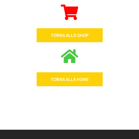
TORNA ALLO SHOP
TORNA ALLA HOME