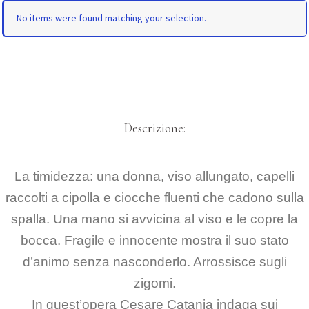
No items were found matching your selection.
Descrizione:
La timidezza: una donna, viso allungato, capelli
raccolti a cipolla e ciocche fluenti che cadono sulla
spalla. Una mano si avvicina al viso e le copre la
bocca. Fragile e innocente mostra il suo stato
d’animo senza nasconderlo. Arrossisce sugli
zigomi.
In quest’opera Cesare Catania indaga sui