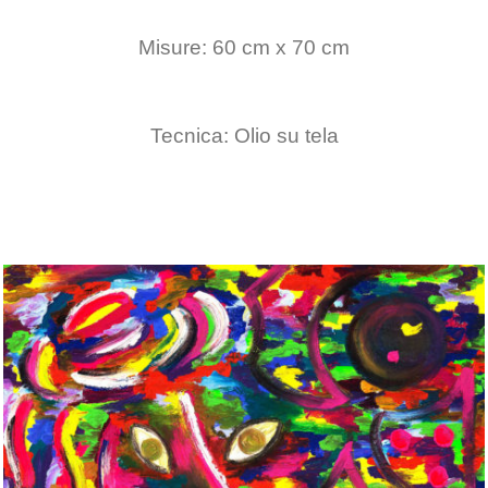
Misure: 60 cm x 70 cm
Tecnica: Olio su tela