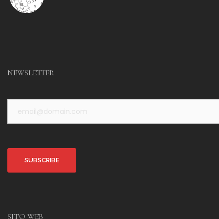
NEWSLETTER
Alternative:
SITO WEB