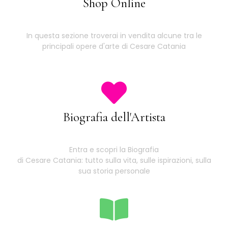
Shop Online
In questa sezione troverai in vendita alcune tra le
principali opere d'arte di Cesare Catania
Biografia dell'Artista
Entra e scopri la Biografia
di Cesare Catania: tutto sulla vita, sulle ispirazioni, sulla
sua storia personale