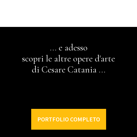
... e adesso
scopri le altre opere d'arte
di Cesare Catania ...
PORTFOLIO COMPLETO