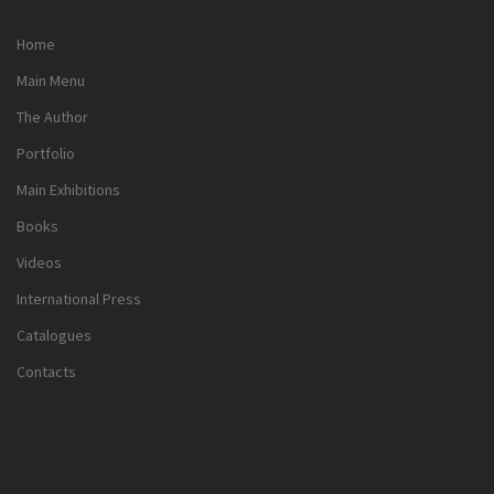
Home
Main Menu
The Author
Portfolio
Main Exhibitions
Books
Videos
International Press
Catalogues
Contacts