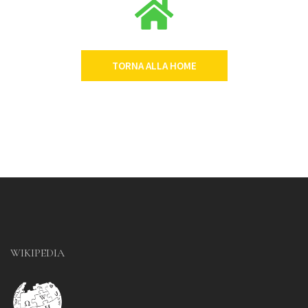
TORNA ALLA HOME
WIKIPEDIA