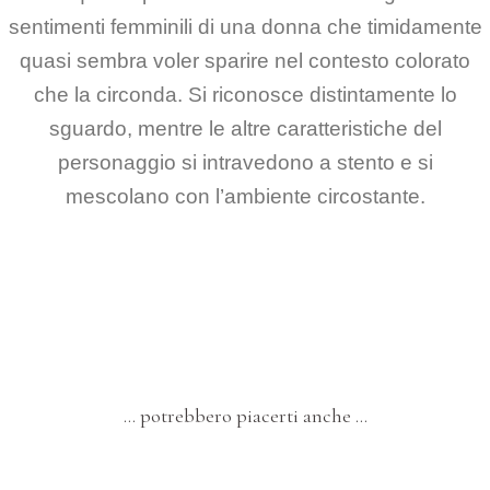
sentimenti femminili di una donna che timidamente
quasi sembra voler sparire nel contesto colorato
che la circonda. Si riconosce distintamente lo
sguardo, mentre le altre caratteristiche del
personaggio si intravedono a stento e si
mescolano con l’ambiente circostante.
… potrebbero piacerti anche …