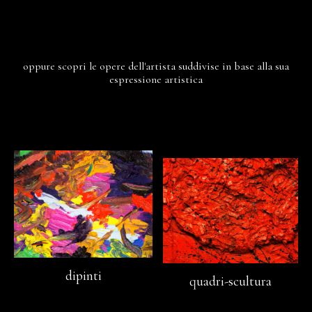
oppure scopri le opere dell'artista suddivise in base alla sua
espressione artistica
dipinti
quadri-scultura