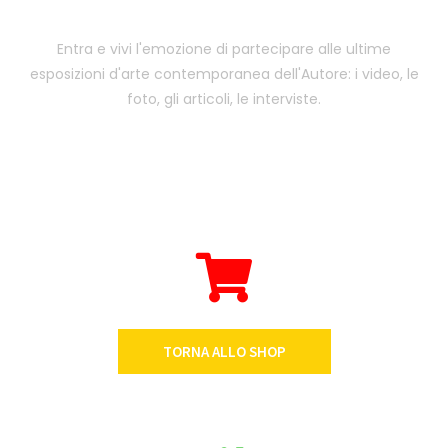
Entra e vivi l'emozione di partecipare alle ultime
esposizioni d'arte contemporanea dell'Autore: i video, le
foto, gli articoli, le interviste.
TORNA ALLO SHOP