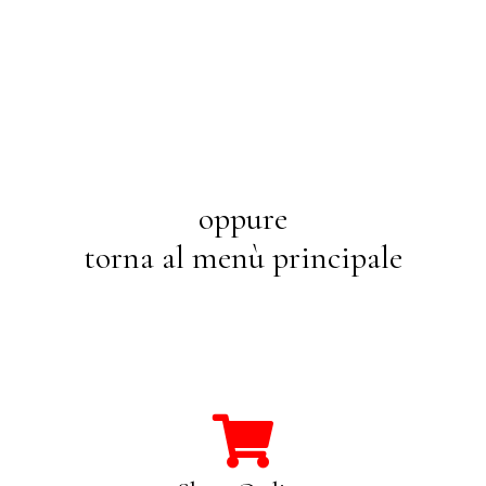
oppure
torna al menù principale