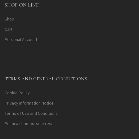
SHOP ON LINE
Shop
Cart
Personal Account
TERMS AND GENERAL CONDITIONS
Cookie Policy
Privacy Information Notice
Terms of Use and Conditions
Politica di rimborso e reso