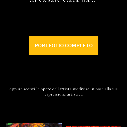
PORTFOLIO COMPLETO
oppure scopri le opere dell'artista suddivise in base alla sua
espressione artistica