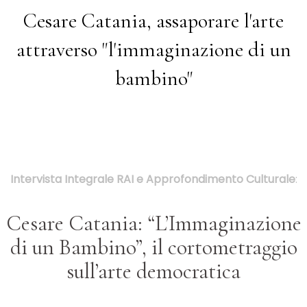
Cesare Catania, assaporare l'arte
attraverso "l'immaginazione di un
bambino"
Intervista Integrale RAI e Approfondimento Culturale
:
Cesare Catania: “L’Immaginazione
di un Bambino”, il cortometraggio
sull’arte democratica