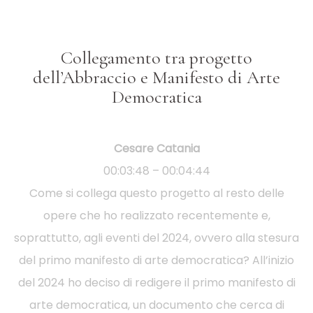
Collegamento tra progetto
dell’Abbraccio e Manifesto di Arte
Democratica
Cesare Catania
00:03:48 – 00:04:44
Come si collega questo progetto al resto delle
opere che ho realizzato recentemente e,
soprattutto, agli eventi del 2024, ovvero alla stesura
del primo manifesto di arte democratica? All’inizio
del 2024 ho deciso di redigere il primo manifesto di
arte democratica, un documento che cerca di