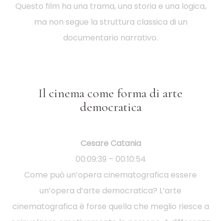
Questo film ha una trama, una storia e una logica,
ma non segue la struttura classica di un
documentario narrativo.
Il cinema come forma di arte
democratica
Cesare Catania
00:09:39 – 00:10:54
Come può un’opera cinematografica essere
un’opera d’arte democratica? L’arte
cinematografica è forse quella che meglio riesce a