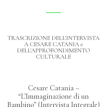
TRASCRIZIONE DELL'INTERVISTA
A CESARE CATANIA e
DELL'APPROFONDIMENTO
CULTURALE
Cesare Catania –
“L’Immaginazione di un
Bambino” (Intervista Integrale)