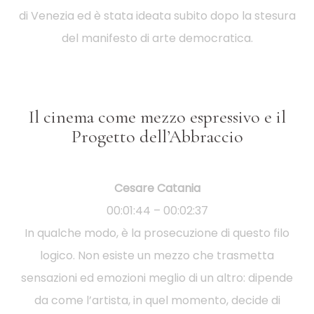
di Venezia ed è stata ideata subito dopo la stesura
del manifesto di arte democratica.
Il cinema come mezzo espressivo e il
Progetto dell’Abbraccio
Cesare Catania
00:01:44 – 00:02:37
In qualche modo, è la prosecuzione di questo filo
logico. Non esiste un mezzo che trasmetta
sensazioni ed emozioni meglio di un altro: dipende
da come l’artista, in quel momento, decide di