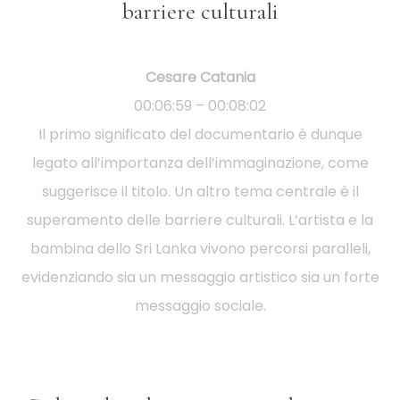
barriere culturali
Cesare Catania
00:06:59 – 00:08:02
Il primo significato del documentario è dunque
legato all’importanza dell’immaginazione, come
suggerisce il titolo. Un altro tema centrale è il
superamento delle barriere culturali. L’artista e la
bambina dello Sri Lanka vivono percorsi paralleli,
evidenziando sia un messaggio artistico sia un forte
messaggio sociale.