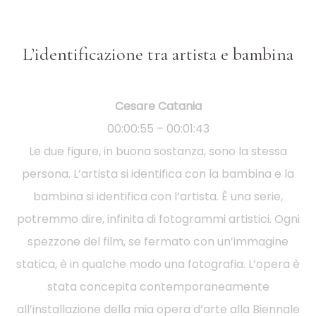
L’identificazione tra artista e bambina
Cesare Catania
00:00:55 – 00:01:43
Le due figure, in buona sostanza, sono la stessa
persona. L’artista si identifica con la bambina e la
bambina si identifica con l’artista. È una serie,
potremmo dire, infinita di fotogrammi artistici. Ogni
spezzone del film, se fermato con un’immagine
statica, è in qualche modo una fotografia. L’opera è
stata concepita contemporaneamente
all’installazione della mia opera d’arte alla Biennale