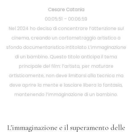
Cesare Catania
00:05:51 – 00:06:59
Nel 2024 ho deciso di concentrare l’attenzione sul
cinema, creando un cortometraggio artistico a
sfondo documentaristico intitolato L’immaginazione
di un bambino. Questo titolo anticipa il tema
principale del film: l’artista, per maturare
artisticamente, non deve limitarsi alla tecnica ma
deve aprire la mente e lasciare libera la fantasia,
mantenendo l’immaginazione di un bambino.
L’immaginazione e il superamento delle