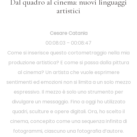
Dal quadro al cinema: nuovi linguaggi
artistici
Cesare Catania
00:08:03 – 00:08:47
Come si inserisce questo cortometraggio nella mia
produzione artistica? E come si passa dalla pittura
al cinema? Un artista che vuole esprimere
sentimenti ed emozioni non si limita a un solo mezzo
espressivo. Il mezzo è solo uno strumento per
divulgare un messaggio. Fino a oggi ho utilizzato
quadri, sculture e opere digitali. Ora, ho scelto il
cinema, concepito come una sequenza infinita di
fotogrammi, ciascuno una fotografia d’autore.