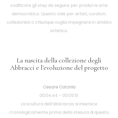
codificare gli step da seguire per produrre arte
democratica. Questo vale per artisti, curatori,
collezionisti o chiunque voglia impegnarsi in ambito
artistico.
La nascita della collezione degli
Abbracci e l’evoluzione del progetto
Cesare Catania
00:04:44 – 00:05:51
La scultura dell’abbraccio si inserisce
cronologicamente prima della stesura di questo