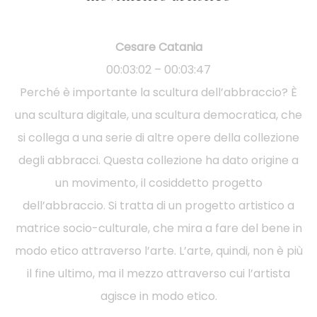
Cesare Catania
00:03:02 – 00:03:47
Perché è importante la scultura dell’abbraccio? È
una scultura digitale, una scultura democratica, che
si collega a una serie di altre opere della collezione
degli abbracci. Questa collezione ha dato origine a
un movimento, il cosiddetto progetto
dell’abbraccio. Si tratta di un progetto artistico a
matrice socio-culturale, che mira a fare del bene in
modo etico attraverso l’arte. L’arte, quindi, non è più
il fine ultimo, ma il mezzo attraverso cui l’artista
agisce in modo etico.