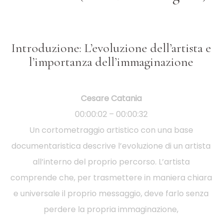
Introduzione: L’evoluzione dell’artista e
l’importanza dell’immaginazione
Cesare Catania
00:00:02 – 00:00:32
Un cortometraggio artistico con una base
documentaristica descrive l’evoluzione di un artista
all’interno del proprio percorso. L’artista
comprende che, per trasmettere in maniera chiara
e universale il proprio messaggio, deve farlo senza
perdere la propria immaginazione,