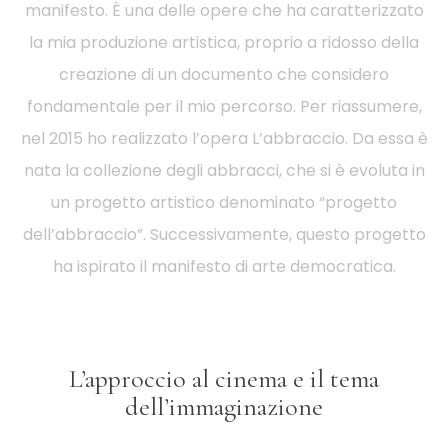
manifesto. È una delle opere che ha caratterizzato
la mia produzione artistica, proprio a ridosso della
creazione di un documento che considero
fondamentale per il mio percorso. Per riassumere,
nel 2015 ho realizzato l’opera L’abbraccio. Da essa è
nata la collezione degli abbracci, che si è evoluta in
un progetto artistico denominato “progetto
dell’abbraccio”. Successivamente, questo progetto
ha ispirato il manifesto di arte democratica.
L’approccio al cinema e il tema
dell’immaginazione