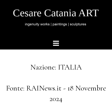
Nazione: ITALIA
Fonte: RAINews.it - 18 Novembre
2024