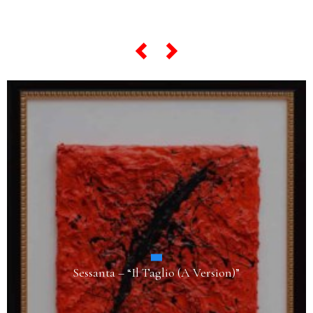
Sessanta – “Il Taglio (A Version)”