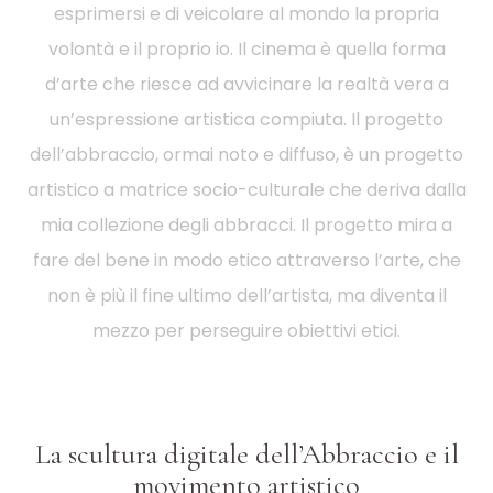
esprimersi e di veicolare al mondo la propria
volontà e il proprio io. Il cinema è quella forma
d’arte che riesce ad avvicinare la realtà vera a
un’espressione artistica compiuta. Il progetto
dell’abbraccio, ormai noto e diffuso, è un progetto
artistico a matrice socio-culturale che deriva dalla
mia collezione degli abbracci. Il progetto mira a
fare del bene in modo etico attraverso l’arte, che
non è più il fine ultimo dell’artista, ma diventa il
mezzo per perseguire obiettivi etici.
La scultura digitale dell’Abbraccio e il
movimento artistico