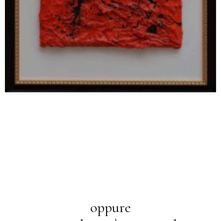
oppure