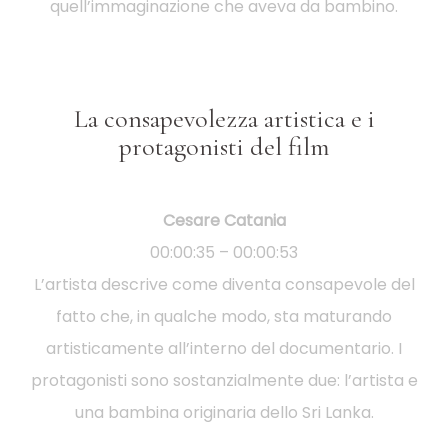
quell’immaginazione che aveva da bambino.
La consapevolezza artistica e i
protagonisti del film
Cesare Catania
00:00:35 – 00:00:53
L’artista descrive come diventa consapevole del
fatto che, in qualche modo, sta maturando
artisticamente all’interno del documentario. I
protagonisti sono sostanzialmente due: l’artista e
una bambina originaria dello Sri Lanka.