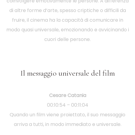
coinvolgere emotivamente le persone. A differenza
di altre forme d’arte, spesso criptiche o difficili da
fruire, il cinema ha la capacità di comunicare in
modo quasi universale, emozionando e avvicinando i
cuori delle persone.
Il messaggio universale del film
Cesare Catania
00:10:54 – 00:11:04
Quando un film viene proiettato, il suo messaggio
arriva a tutti, in modo immediato e universale.