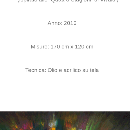
Anno: 2016
Misure: 170 cm x 120 cm
Tecnica: Olio e acrilico su tela