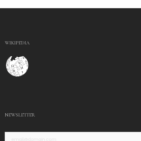
WIKIPEDIA
NEWSLETTER