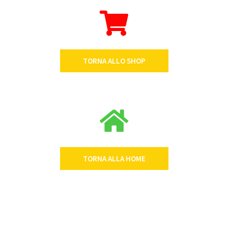
TORNA ALLO SHOP
TORNA ALLA HOME