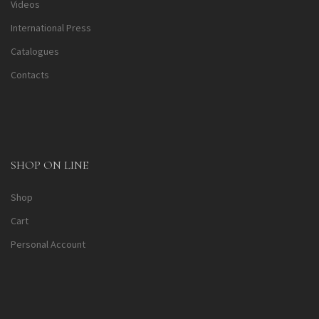
Videos
International Press
Catalogues
Contacts
SHOP ON LINE
Shop
Cart
Personal Account