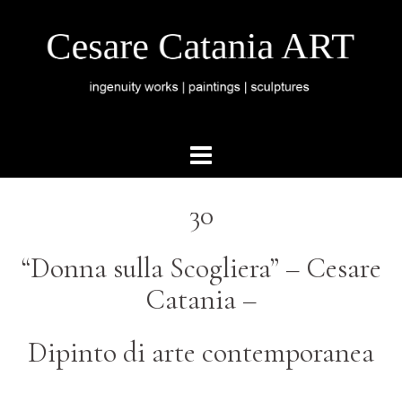
30
“Donna sulla Scogliera” – Cesare
Catania –
Dipinto di arte contemporanea