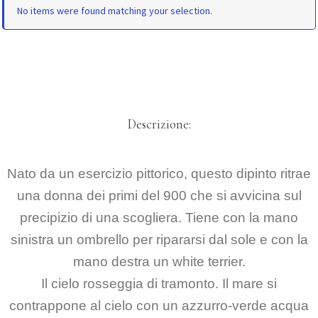
No items were found matching your selection.
Descrizione:
Nato da un esercizio pittorico, questo dipinto ritrae
una donna dei primi del 900 che si avvicina sul
precipizio di una scogliera. Tiene con la mano
sinistra un ombrello per ripararsi dal sole e con la
mano destra un white terrier.
Il cielo rosseggia di tramonto. Il mare si
contrappone al cielo con un azzurro-verde acqua