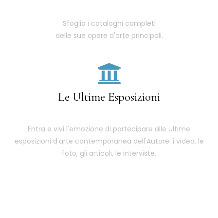
Sfoglia i cataloghi completi
delle sue opere d'arte principali.
Le Ultime Esposizioni
Entra e vivi l'emozione di partecipare alle ultime
esposizioni d'arte contemporanea dell'Autore: i video, le
foto, gli articoli, le interviste.