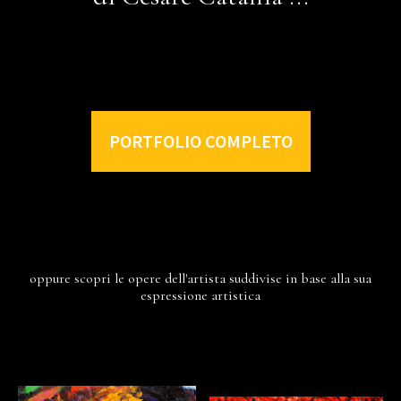
PORTFOLIO COMPLETO
oppure scopri le opere dell'artista suddivise in base alla sua
espressione artistica