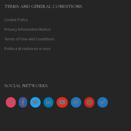
TERMS AND GENERAL CONDITIONS
Cookie Policy
Privacy Information Notice
Terms of Use and Conditions
Politica di rimborso e reso
SOCIAL NETWORKS