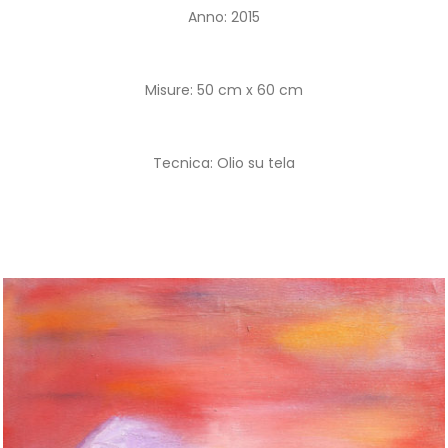
Anno: 2015
Misure: 50 cm x 60 cm
Tecnica: Olio su tela