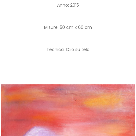
Anno: 2015
Misure: 50 cm x 60 cm
Tecnica: Olio su tela