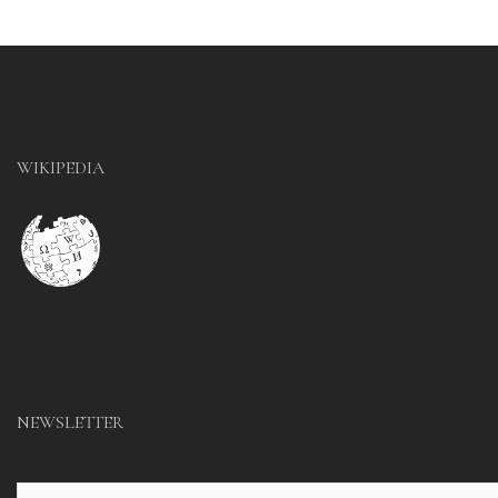
WIKIPEDIA
NEWSLETTER