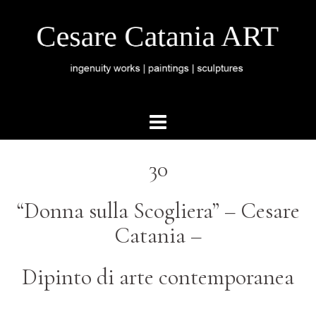
30
“Donna sulla Scogliera” – Cesare
Catania –
Dipinto di arte contemporanea