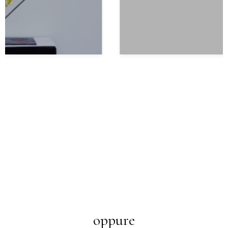
oppure