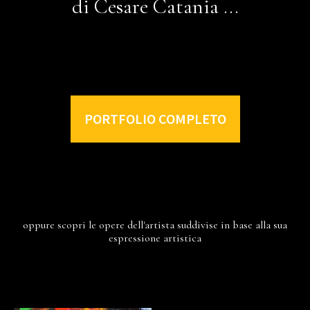
di Cesare Catania ...
PORTFOLIO COMPLETO
oppure scopri le opere dell'artista suddivise in base alla sua
espressione artistica