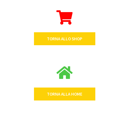
TORNA ALLO SHOP
TORNA ALLA HOME