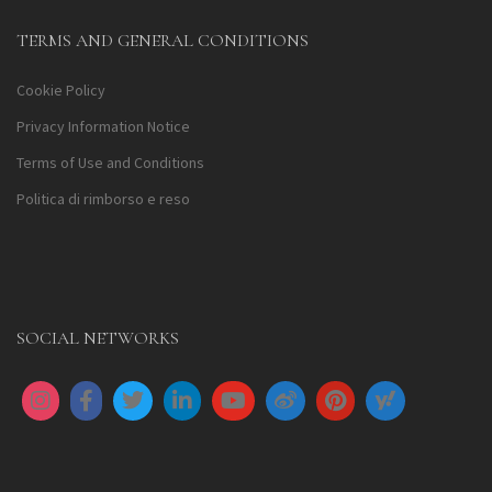
TERMS AND GENERAL CONDITIONS
Cookie Policy
Privacy Information Notice
Terms of Use and Conditions
Politica di rimborso e reso
SOCIAL NETWORKS