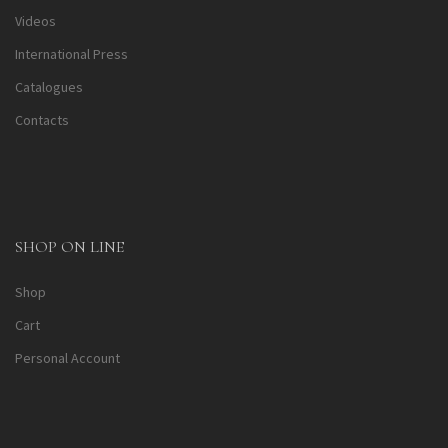
Videos
International Press
Catalogues
Contacts
SHOP ON LINE
Shop
Cart
Personal Account