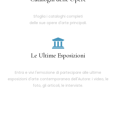
Sfoglia i cataloghi completi
delle sue opere d'arte principali.
Le Ultime Esposizioni
Entra e vivi l'emozione di partecipare alle ultime
esposizioni d'arte contemporanea dell'Autore: i video, le
foto, gli articoli, le interviste.