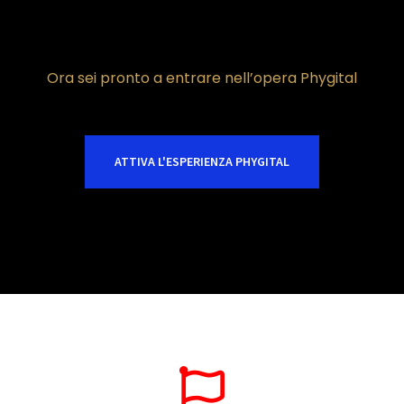
Ora sei pronto a entrare nell’opera Phygital
ATTIVA L'ESPERIENZA PHYGITAL
DIVENTA PARTE DELL’OPERA