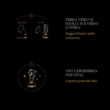
PRIMA VERSO IL
SUOLO, POI VERSO
L’OPERA
Segui il flusso sullo
schermo.
VIVI L’ESPERIENZA
PHYGITAL
L’opera prende vita.