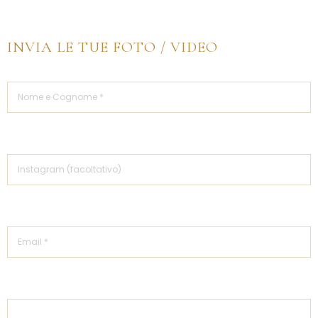
INVIA LE TUE FOTO / VIDEO
☁