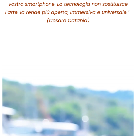
(Cesare Catania)