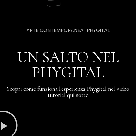
ARTE CONTEMPORANEA · PHYGITAL
UN SALTO NEL
PHYGITAL
Scopri come funziona l'esperienza Phygital nel video
tutorial qui sotto