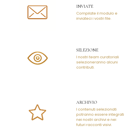
inviateci i vostri file.
SELEZIONE
I nostri team curatoriali
selezioneranno alcuni
contributi.
ARCHIVIO
I contenuti selezionati
potranno essere integrati
nei nostri archivi e nei
futuri racconti visivi.