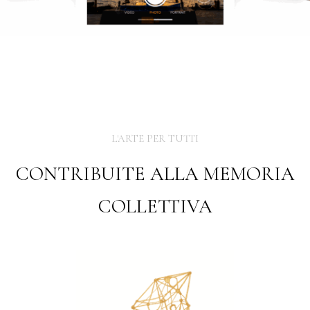
L'ARTE PER TUTTI
CONTRIBUITE ALLA MEMORIA
COLLETTIVA