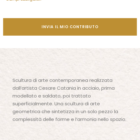
Alternative:
Scultura di arte contemporanea realizzata
dall’artista Cesare Catania in acciaio, prima
modellato e saldato, poi trattato
superficialmente. Una scultura di arte
geometrica che sintetizza in un solo pezzo la
complessità delle forme e l’armonia nello spazio.