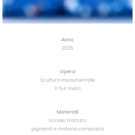
Anno
2025
Opera
Scultura monumentale
h 5,4 metri
Materiali
Acciaio trattato
pigmenti e materia composita