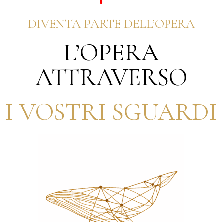
L’OPERA
ATTRAVERSO
I VOSTRI SGUARDI