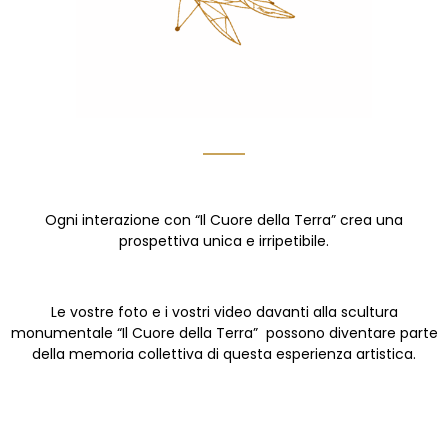
Ogni interazione con “Il Cuore della Terra” crea una
prospettiva unica e irripetibile.
Le vostre foto e i vostri video davanti alla scultura
monumentale “Il Cuore della Terra” possono diventare parte
della memoria collettiva di questa esperienza artistica.