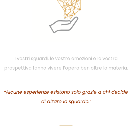
I vostri sguardi, le vostre emozioni e la vostra
prospettiva fanno vivere l’opera ben oltre la materia.
“Alcune esperienze esistono solo grazie a chi decide
di alzare lo sguardo.”