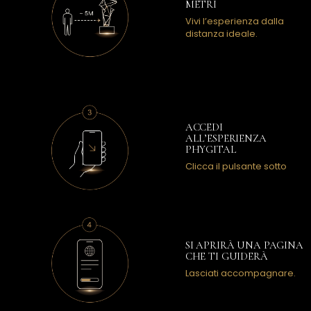
ACCEDI
ALL’ESPERIENZA
PHYGITAL
Clicca il pulsante sotto
SI APRIRÀ UNA PAGINA
CHE TI GUIDERÀ
Lasciati accompagnare.