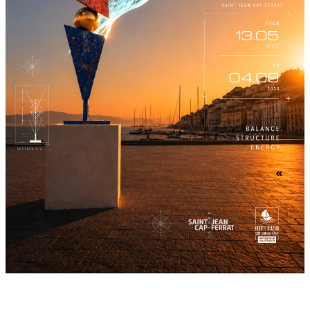
Dove l’arte contemporanea dialoga con il respiro
del mare e l’energia della natura.