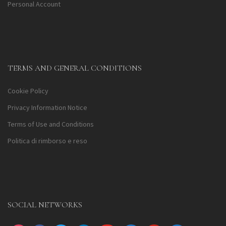
Personal Account
TERMS AND GENERAL CONDITIONS
Cookie Policy
Privacy Information Notice
Terms of Use and Conditions
Politica di rimborso e reso
SOCIAL NETWORKS