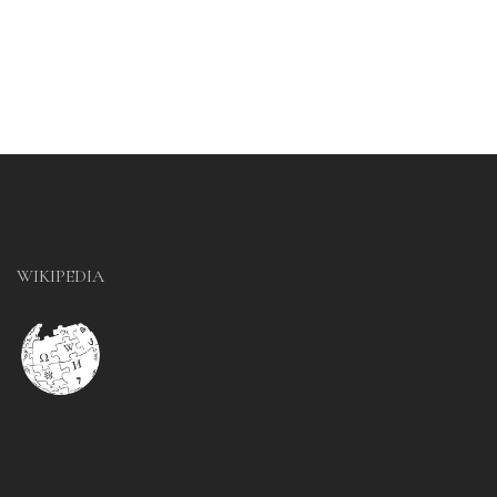
WIKIPEDIA