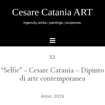
12
“Selfie” – Cesare Catania – Dipinto
di arte contemporanea
Anno: 2015