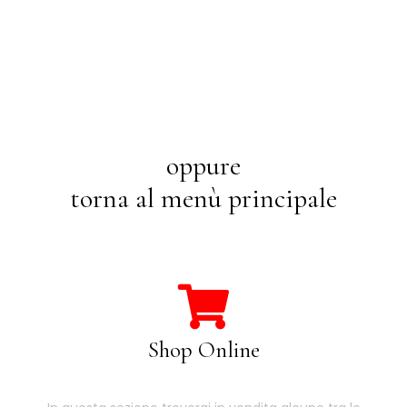
oppure
torna al menù principale
Shop Online