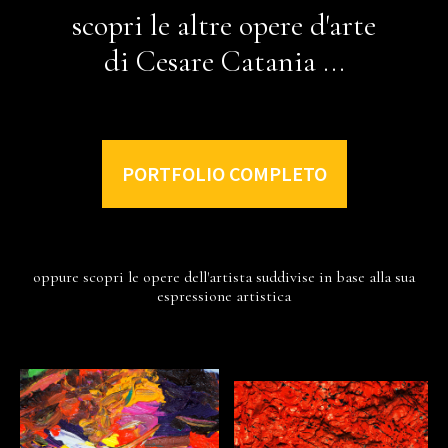
scopri le altre opere d'arte
di Cesare Catania ...
PORTFOLIO COMPLETO
oppure scopri le opere dell'artista suddivise in base alla sua
espressione artistica