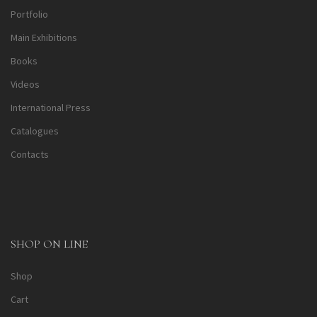
Portfolio
Main Exhibitions
Books
Videos
International Press
Catalogues
Contacts
SHOP ON LINE
Shop
Cart