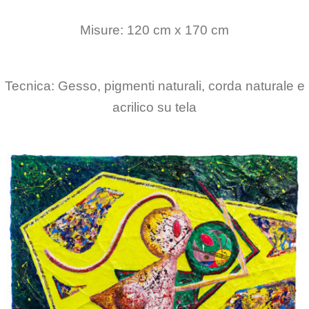
Misure: 120 cm x 170 cm
Tecnica: Gesso, pigmenti naturali, corda naturale e
acrilico su tela